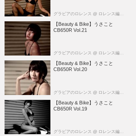
グラビアのロレンス
@ ロレンス編集部
【Beauty & Bike】うさこと
CB650R Vol.21
グラビアのロレンス
@ ロレンス編集部
【Beauty & Bike】うさこと
CB650R Vol.20
グラビアのロレンス
@ ロレンス編集部
【Beauty & Bike】うさこと
CB650R Vol.19
グラビアのロレンス
@ ロレンス編集部