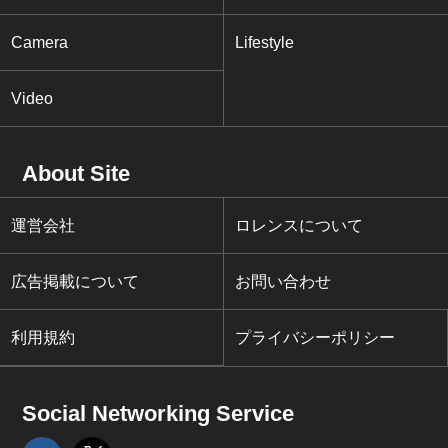
Camera
Lifestyle
Video
About Site
運営会社
ロレンスについて
広告掲載について
お問い合わせ
利用規約
プライバシーポリシー
Social Networking Service