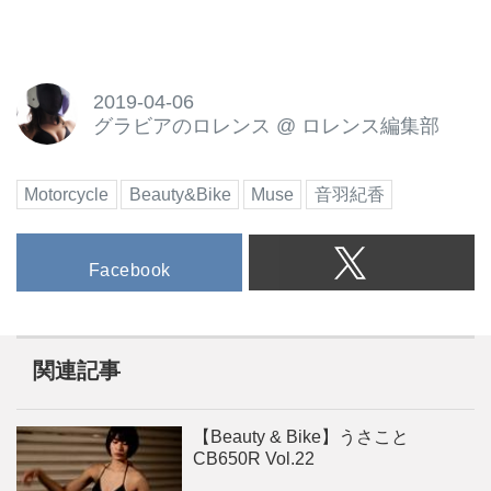
2019-04-06
グラビアのロレンス
@
ロレンス編集部
Motorcycle
Beauty&Bike
Muse
音羽紀香
Facebook
関連記事
【Beauty & Bike】うさこと
CB650R Vol.22