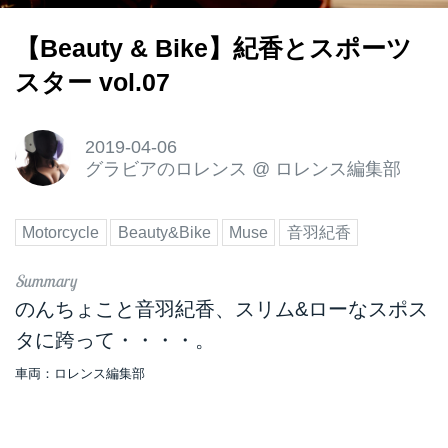
【Beauty & Bike】紀香とスポーツ
スター vol.07
2019-04-06
グラビアのロレンス
@
ロレンス編集部
Motorcycle
Beauty&Bike
Muse
音羽紀香
のんちょこと音羽紀香、スリム&ローなスポス
タに跨って・・・・。
車両：ロレンス編集部