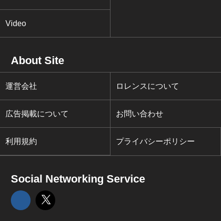
Video
About Site
運営会社
ロレンスについて
広告掲載について
お問い合わせ
利用規約
プライバシーポリシー
Social Networking Service