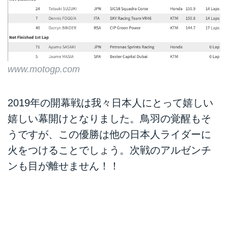
www.motogp.com
2019年の開幕戦は我々日本人にとって嬉しい
嬉しい幕開けとなりました。鳥羽の覚醒もそ
うですが、この優勝は他の日本人ライダーに
火をつけることでしょう。次戦のアルゼンチ
ンも目が離せません！！