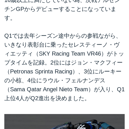
チンGPからデビューすることになっていま
す。
Q1では去年シーズン途中からの参戦ながら、
いきなり表彰台に乗ったセレスティーノ・ヴ
ィエッティ（SKY Racing Team VR46）がトッ
プタイムを記録。2位にはジョン・マクフィー
（Petronas Sprinta Racing）、3位にルーキー
の小椋、4位にラウル・フェルナンデス
（Sama Qatar Angel Nieto Team）が入り、Q1
上位4人がQ2進出を決めました。