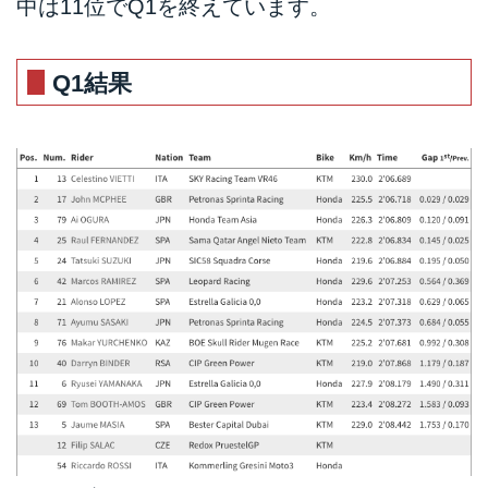
中は11位でQ1を終えています。
Q1結果