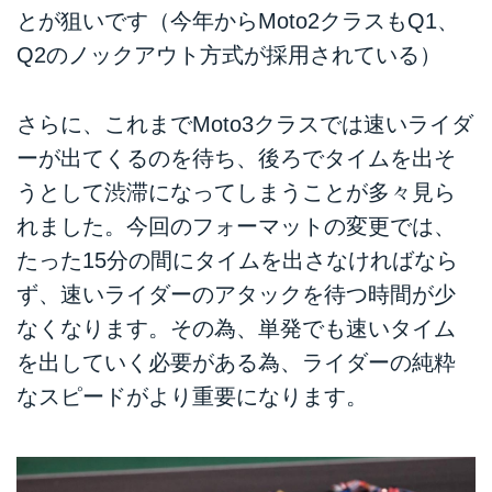
とが狙いです（今年からMoto2クラスもQ1、
Q2のノックアウト方式が採用されている）
さらに、これまでMoto3クラスでは速いライダ
ーが出てくるのを待ち、後ろでタイムを出そ
うとして渋滞になってしまうことが多々見ら
れました。今回のフォーマットの変更では、
たった15分の間にタイムを出さなければなら
ず、速いライダーのアタックを待つ時間が少
なくなります。その為、単発でも速いタイム
を出していく必要がある為、ライダーの純粋
なスピードがより重要になります。