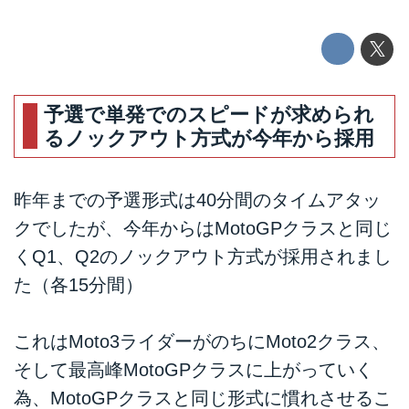
予選で単発でのスピードが求められ
るノックアウト方式が今年から採用
昨年までの予選形式は40分間のタイムアタッ
クでしたが、今年からはMotoGPクラスと同じ
くQ1、Q2のノックアウト方式が採用されまし
た（各15分間）
これはMoto3ライダーがのちにMoto2クラス、
そして最高峰MotoGPクラスに上がっていく
為、MotoGPクラスと同じ形式に慣れさせるこ