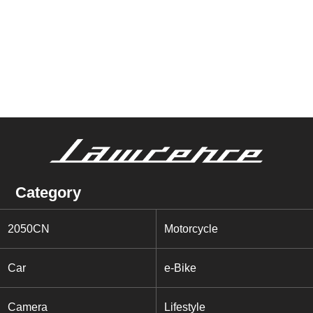
Category
2050CN
Motorcycle
Car
e-Bike
Camera
Lifestyle