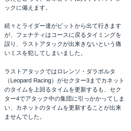
ックに備えます。
続々とライダー達がピットから出て行きます
が、フェナティはコースに戻るタイミングを
誤り、ラストアタックが出来きないという痛
いミスを犯してしまいました。
ラストアタックではロレンソ・ダラポルタ
（Leopard Racing）がセクター3までカネット
のタイムを上回るタイムを更新するも、セク
ター4でアタック中の集団に引っかかってしま
い、カネットのタイムを更新することが出来
ませんでした。