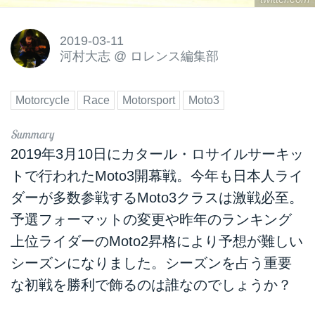
2019-03-11
河村大志
@
ロレンス編集部
Motorcycle
Race
Motorsport
Moto3
2019年3月10日にカタール・ロサイルサーキッ
トで行われたMoto3開幕戦。今年も日本人ライ
ダーが多数参戦するMoto3クラスは激戦必至。
予選フォーマットの変更や昨年のランキング
上位ライダーのMoto2昇格により予想が難しい
シーズンになりました。シーズンを占う重要
な初戦を勝利で飾るのは誰なのでしょうか？