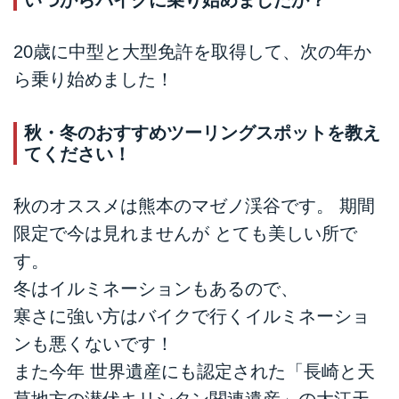
いつからバイクに乗り始めましたか？
20歳に中型と大型免許を取得して、次の年か
ら乗り始めました！
秋・冬のおすすめツーリングスポットを教え
てください！
秋のオススメは熊本のマゼノ渓谷です。 期間
限定で今は見れませんが とても美しい所で
す。
冬はイルミネーションもあるので、
寒さに強い方はバイクで行くイルミネーショ
ンも悪くないです！
また今年 世界遺産にも認定された「長崎と天