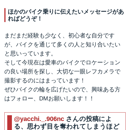
ほかのバイク乗りに伝えたいメッセージがあ
ればどうぞ！
まだまだ経験も少なく、初心者な自分です
が、バイクを通じて多くの人と知り合いたい
と思いっています。
そして今現在は愛車のバイクでロケーション
の良い場所を探し、大切な一眼レフカメラで
撮影するのにはまっています！
ぜひバイクの輪を広げたいので、興味ある方
はフォロー、DMお願いします！！
@yacchi._.906nc
さんの投稿によ
る、思わず目を奪われてしまうほど