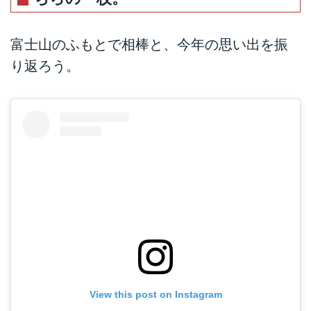
富士山のふもとで相棒と、今年の思い出を振
り返ろう。
View this post on Instagram