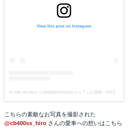
View this post on Instagram
A Little Hondaさん(@alittlehonda)がシェアした投稿
-
2018年12月月21日午前1時00分PST
こちらの素敵なお写真を撮影された
@cb400ss_hiro
さんの愛車への想いはこちら