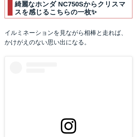
綺麗なホンダ NC750Sからクリスマ
スを感じるこちらの一枚✨
イルミネーションを見ながら相棒と走れば、
かけがえのない思い出になる。