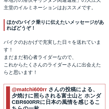
草地方の潜伏キリシタン関連遺産」の大江天
主堂のイルミネーションはおススメです。
ほかのバイク乗りに伝えたいメッセージがあ
ればどうぞ！
バイクのおかげで充実した日々を送れていま
す！
まだまだ初心者ライダーなので、
これからたくさんのライダーさんに出会えた
らと思います！
@matchi600rr
さんの投稿による、
夕焼けに照らされる富士山と ホンダ
CBR600RRに日本の風情を感じるこ
ちらの一枚。