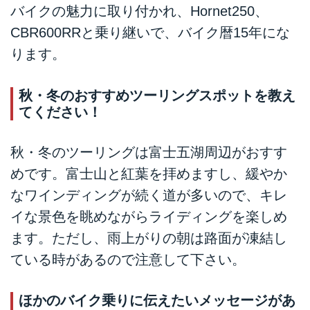
バイクの魅力に取り付かれ、Hornet250、
CBR600RRと乗り継いで、バイク暦15年にな
ります。
秋・冬のおすすめツーリングスポットを教え
てください！
秋・冬のツーリングは富士五湖周辺がおすす
めです。富士山と紅葉を拝めますし、緩やか
なワインディングが続く道が多いので、キレ
イな景色を眺めながらライディングを楽しめ
ます。ただし、雨上がりの朝は路面が凍結し
ている時があるので注意して下さい。
ほかのバイク乗りに伝えたいメッセージがあ