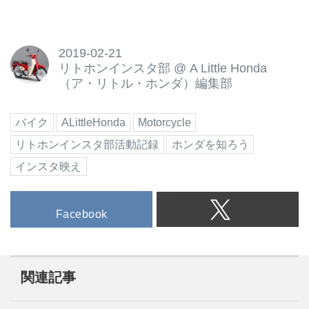
2019-02-21
リトホンインスタ部
@
A Little Honda
（ア・リトル・ホンダ）編集部
バイク
ALittleHonda
Motorcycle
リトホンインスタ部活動記録
ホンダを知ろう
インスタ映え
Facebook
関連記事