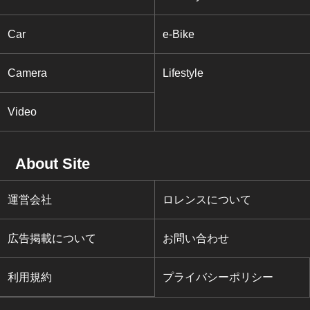
Car
e-Bike
Camera
Lifestyle
Video
About Site
運営会社
ロレンスについて
広告掲載について
お問い合わせ
利用規約
プライバシーポリシー