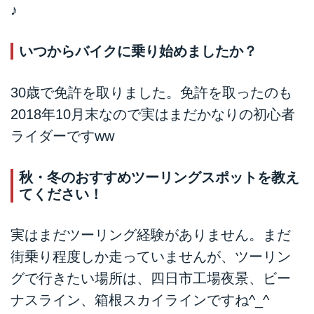
♪
いつからバイクに乗り始めましたか？
30歳で免許を取りました。免許を取ったのも
2018年10月末なので実はまだかなりの初心者
ライダーですww
秋・冬のおすすめツーリングスポットを教え
てください！
実はまだツーリング経験がありません。まだ
街乗り程度しか走っていませんが、ツーリン
グで行きたい場所は、四日市工場夜景、ビー
ナスライン、箱根スカイラインですね^_^