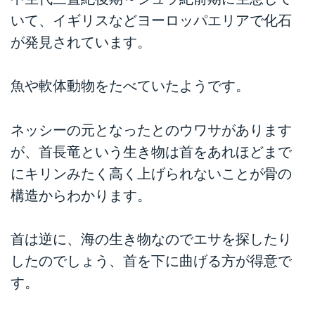
いて、イギリスなどヨーロッパエリアで化石
が発見されています。
魚や軟体動物をたべていたようです。
ネッシーの元となったとのウワサがあります
が、首長竜という生き物は首をあれほどまで
にキリンみたく高く上げられないことが骨の
構造からわかります。
首は逆に、海の生き物なのでエサを探したり
したのでしょう、首を下に曲げる方が得意で
す。