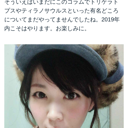
そういえばいまだにこのコラムでトリケラト
プスやティラノサウルスといった有名どころ
についてまだやってませんでしたね。2019年
内こそはやります。お楽しみに。