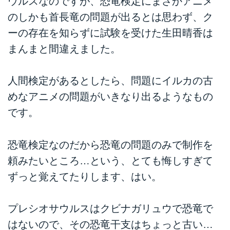
ウルスなのですが、恐竜検定にまさかアニメ
のしかも首長竜の問題が出るとは思わず、ク
ーの存在を知らずに試験を受けた生田晴香は
まんまと間違えました。
人間検定があるとしたら、問題にイルカの古
めなアニメの問題がいきなり出るようなもの
です。
恐竜検定なのだから恐竜の問題のみで制作を
頼みたいところ…という、とても悔しすぎて
ずっと覚えてたりします、はい。
プレシオサウルスはクビナガリュウで恐竜で
はないので、その恐竜干支はちょっと古い…