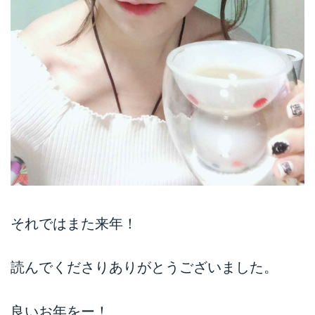
それではまた来年！
読んでくださりありがとうございました。
良いお年をー！