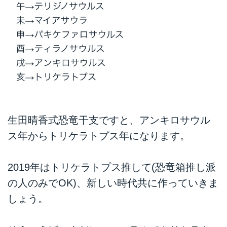
生田晴香式恐竜干支ですと、アンキロサウル
ス年からトリケラトプス年になります。
2019年はトリケラトプス推して(恐竜箱推し派
の人のみでOK)、新しい時代共に作っていきま
しょう。