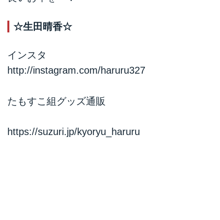
☆生田晴香☆
インスタ
http://instagram.com/haruru327
たもすこ組グッズ通販
https://suzuri.jp/kyoryu_haruru