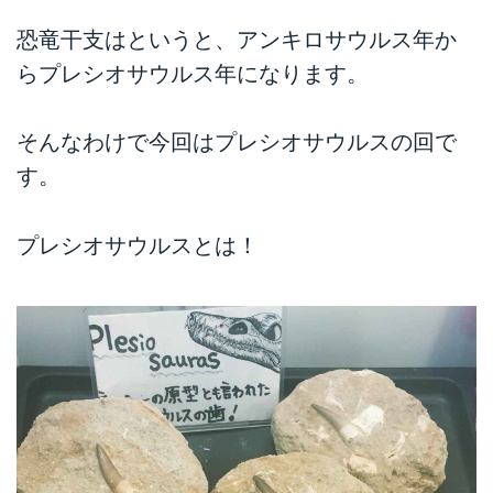
恐竜干支はというと、アンキロサウルス年か
らプレシオサウルス年になります。
そんなわけで今回はプレシオサウルスの回で
す。
プレシオサウルスとは！