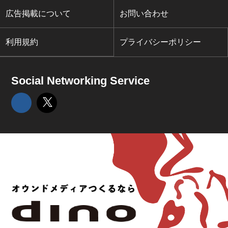
広告掲載について
お問い合わせ
利用規約
プライバシーポリシー
Social Networking Service