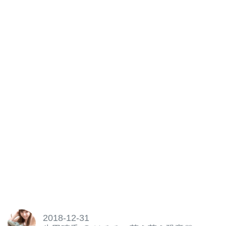
2018-12-31