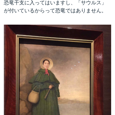
恐竜干支に入ってはいますし、「サウルス」
が付いているからって恐竜ではありません。