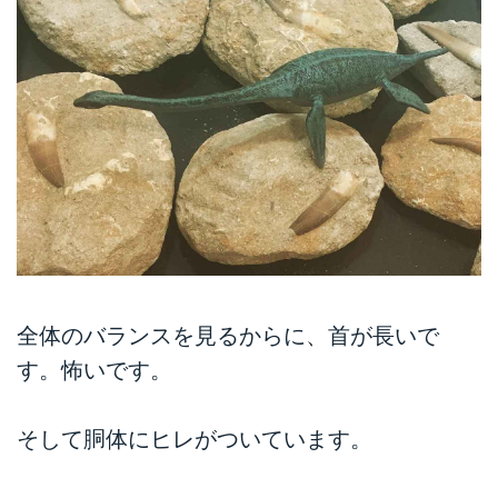
全体のバランスを見るからに、首が長いで
す。怖いです。
そして胴体にヒレがついています。