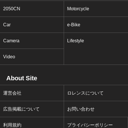
2050CN
Motorcycle
Car
e-Bike
Camera
Lifestyle
Video
About Site
運営会社
ロレンスについて
広告掲載について
お問い合わせ
利用規約
プライバシーポリシー