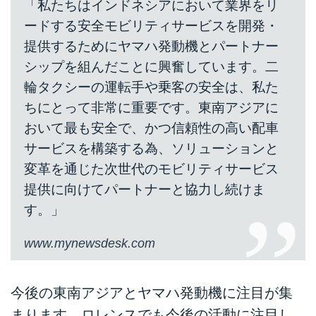
「私たちはインドネシアにおいて業界をリ
ードする安全モビリティサービスを開発・
提供するためにヤマハ発動機とパートナー
シップを組んだことに興奮しています。二
輪タクシーの運転手や乗客の安全は、私た
ちにとって非常に重要です。東南アジアに
おいて最も安全で、かつ信頼性の高い配車
サービスを構築する為、ソリューションと
変革を通じた次世代のモビリティサービス
提供に向けてパートナーと協力し続けま
す。」
www.mynewsdesk.com
今後の東南アジアとヤマハ発動機に注目が集
まります。ロレンスでも今後の活動に注目し