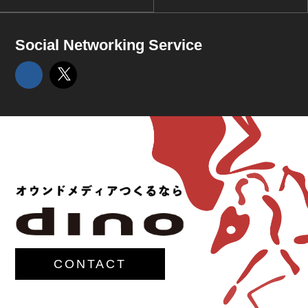
Social Networking Service
CONTACT