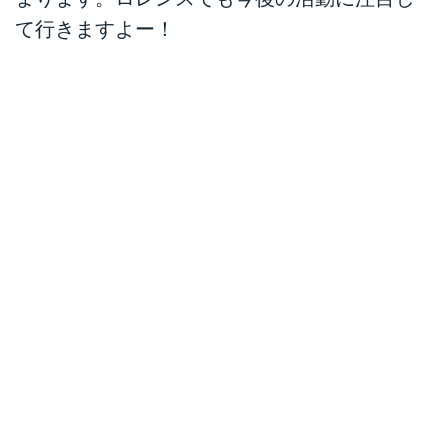
て行きますよー！