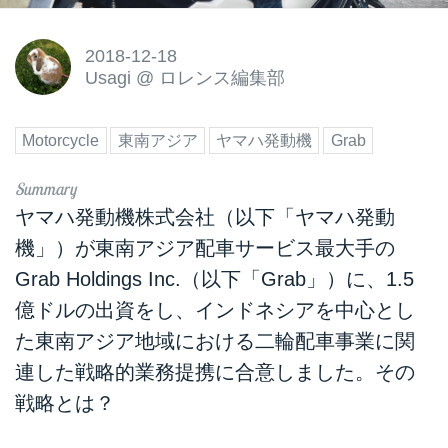
2018-12-18
Usagi
@
ロレンス編集部
Motorcycle
東南アジア
ヤマハ発動機
Grab
ヤマハ発動機株式会社（以下「ヤマハ発動
機」）が東南アジア配車サービス最大手の
Grab Holdings Inc.（以下「Grab」）に、1.5
億ドルの出資をし、インドネシアを中心とし
た東南アジア地域における二輪配車事業に関
連した戦略的業務提携に合意しました。その
戦略とは？