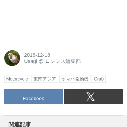
2018-12-18
Usagi
@
ロレンス編集部
Motorcycle
東南アジア
ヤマハ発動機
Grab
Facebook
関連記事