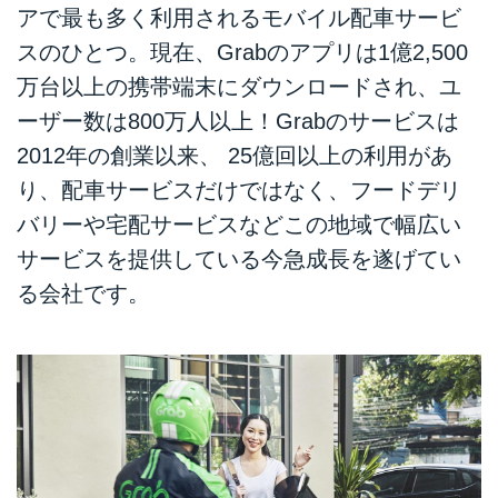
アで最も多く利用されるモバイル配車サービ
スのひとつ。現在、Grabのアプリは1億2,500
万台以上の携帯端末にダウンロードされ、ユ
ーザー数は800万人以上！Grabのサービスは
2012年の創業以来、 25億回以上の利用があ
り、配車サービスだけではなく、フードデリ
バリーや宅配サービスなどこの地域で幅広い
サービスを提供している今急成長を遂げてい
る会社です。