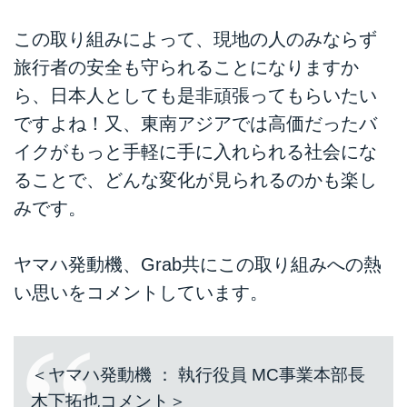
この取り組みによって、現地の人のみならず
旅行者の安全も守られることになりますか
ら、日本人としても是非頑張ってもらいたい
ですよね！又、東南アジアでは高価だったバ
イクがもっと手軽に手に入れられる社会にな
ることで、どんな変化が見られるのかも楽し
みです。
ヤマハ発動機、Grab共にこの取り組みへの熱
い思いをコメントしています。
＜ヤマハ発動機 ： 執行役員 MC事業本部長
木下拓也コメント＞