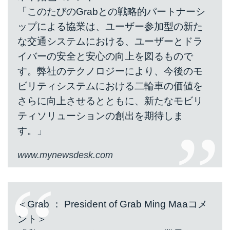
「このたびのGrabとの戦略的パートナーシ
ップによる協業は、ユーザー参加型の新た
な交通システムにおける、ユーザーとドラ
イバーの安全と安心の向上を図るもので
す。弊社のテクノロジーにより、今後のモ
ビリティシステムにおける二輪車の価値を
さらに向上させるとともに、新たなモビリ
ティソリューションの創出を期待しま
す。」
www.mynewsdesk.com
＜Grab ： President of Grab Ming Maaコメ
ント＞