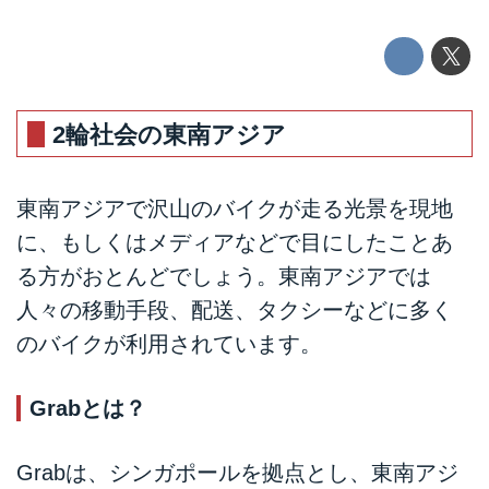
2輪社会の東南アジア
東南アジアで沢山のバイクが走る光景を現地
に、もしくはメディアなどで目にしたことあ
る方がおとんどでしょう。東南アジアでは
人々の移動手段、配送、タクシーなどに多く
のバイクが利用されています。
Grabとは？
Grabは、シンガポールを拠点とし、東南アジ