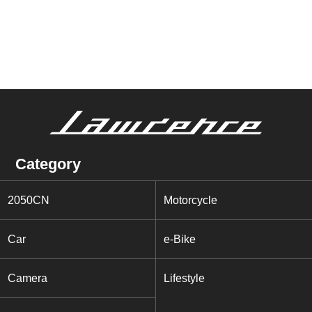
Category
2050CN
Motorcycle
Car
e-Bike
Camera
Lifestyle