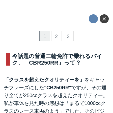
1
2
3
今話題の普通二輪免許で乗れるバイ
ク、「CBR250RR」って？
「クラスを超えたクオリティーを」
をキャッ
チフレーズにした
"CB250RR"
ですが、その通
り全てが250ccクラスを超えたクオリティー。
私が車体を見た時の感想は「まるで1000ccク
ラスのレース車両のよう」でした。そのビジ