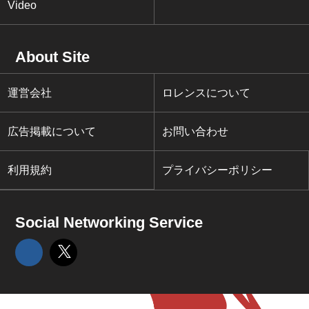
Video
About Site
運営会社
ロレンスについて
広告掲載について
お問い合わせ
利用規約
プライバシーポリシー
Social Networking Service