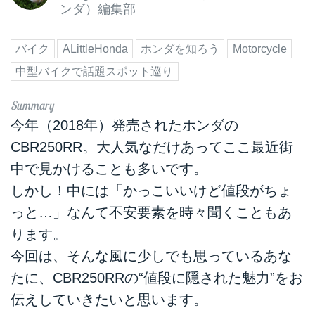
ンダ）編集部
バイク
ALittleHonda
ホンダを知ろう
Motorcycle
中型バイクで話題スポット巡り
今年（2018年）発売されたホンダの
CBR250RR。大人気なだけあってここ最近街
中で見かけることも多いです。
しかし！中には「かっこいいけど値段がちょ
っと…」なんて不安要素を時々聞くこともあ
ります。
今回は、そんな風に少しでも思っているあな
たに、CBR250RRの“値段に隠された魅力”をお
伝えしていきたいと思います。