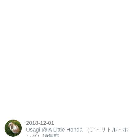
2018-12-01
Usagi
@
A Little Honda （ア・リトル・ホ
ンダ）編集部