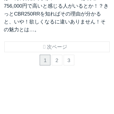
756,000円で高いと感じる人がいるとか！？き
っとCBR250RRを知ればその理由が分かる
と、いや！欲しくなるに違いありません！そ
の魅力とは…。
次ページ
1
2
3