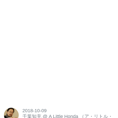
2018-10-09
千葉知充
@
A Little Honda （ア・リトル・