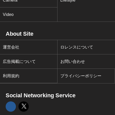
Camera
Lifestyle
Video
About Site
運営会社
ロレンスについて
広告掲載について
お問い合わせ
利用規約
プライバシーポリシー
Social Networking Service