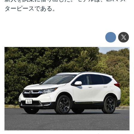
ターピースである。