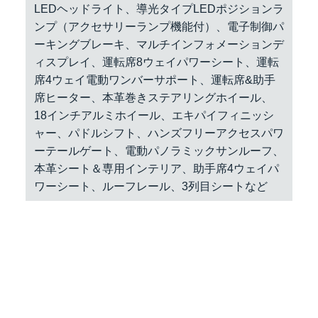
LEDヘッドライト、導光タイプLEDポジションラ
ンプ（アクセサリーランプ機能付）、電子制御パ
ーキングブレーキ、マルチインフォメーションデ
ィスプレイ、運転席8ウェイパワーシート、運転
席4ウェイ電動ワンバーサポート、運転席&助手
席ヒーター、本革巻きステアリングホイール、
18インチアルミホイール、エキパイフィニッシ
ャー、パドルシフト、ハンズフリーアクセスパワ
ーテールゲート、電動パノラミックサンルーフ、
本革シート＆専用インテリア、助手席4ウェイパ
ワーシート、ルーフレール、3列目シートなど