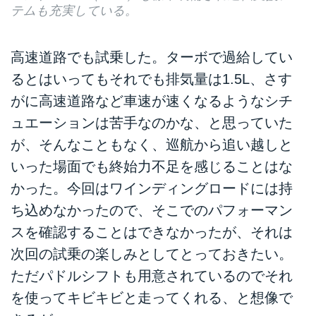
テムも充実している。
高速道路でも試乗した。ターボで過給してい
るとはいってもそれでも排気量は1.5L、さす
がに高速道路など車速が速くなるようなシチ
ュエーションは苦手なのかな、と思っていた
が、そんなこともなく、巡航から追い越しと
いった場面でも終始力不足を感じることはな
かった。今回はワインディングロードには持
ち込めなかったので、そこでのパフォーマン
スを確認することはできなかったが、それは
次回の試乗の楽しみとしてとっておきたい。
ただパドルシフトも用意されているのでそれ
を使ってキビキビと走ってくれる、と想像で