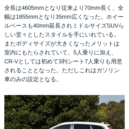
全長は4605mmとなり従来より70mm長く、全
幅は1855mmとなり35mm広くなった。ホイー
ルベースも40mm延長されミドルサイズSUVら
しい堂々としたスタイルを手にいれている。
またボディサイズが大きくなったメリットは
室内にもたらされていて、5人乗りに加え、
CR-Vとしては初めて3列シート7人乗りも用意
されることとなった。ただしこれはガソリン
車のみの設定となる。