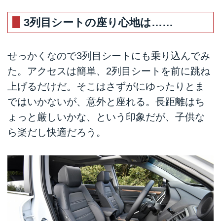
3列目シートの座り心地は……
せっかくなので3列目シートにも乗り込んでみ
た。アクセスは簡単、2列目シートを前に跳ね
上げるだけだ。そこはさずがにゆったりとま
ではいかないが、意外と座れる。長距離はち
ょっと厳しいかな、という印象だが、子供な
ら楽だし快適だろう。