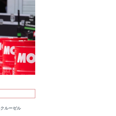
・クルーゼル