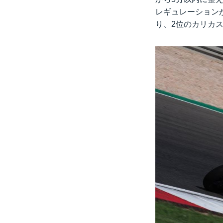
レギュレーション
り、2位のカリカ