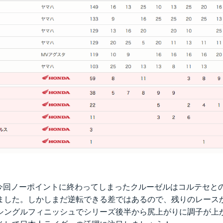
。今回ノーポイントに終わってしまったクルーゼルはコルテセとの
ました。しかしまだ逆転できる差ではあるので、残りのレース
シングルフィニッシュでシリーズ後半から尻上がりに調子が上