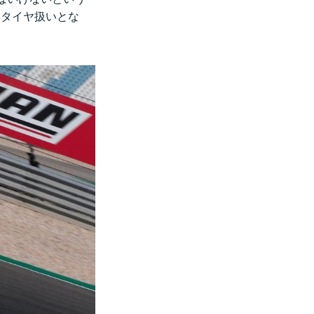
リタイヤ扱いとな