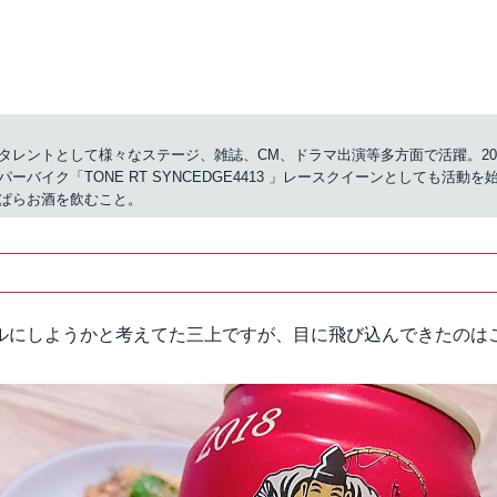
タレントとして様々なステージ、雑誌、CM、ドラマ出演等多方面で活躍。20
パーバイク「TONE RT SYNCEDGE4413 」レースクイーンとしても活動
ぱらお酒を飲むこと。
ルにしようかと考えてた三上ですが、目に飛び込んできたのは