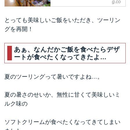
g.co
とっても美味しいご飯をいただき、ツーリン
グを再開！
あぁ、なんだかご飯を食べたらデザ
ートが食べたくなってきたよ…
夏のツーリングって暑いですよね…。
夏の暑さのせいか、無性に甘くて美味しいミ
ルク味の
ソフトクリームが食べたくなってきてしまい