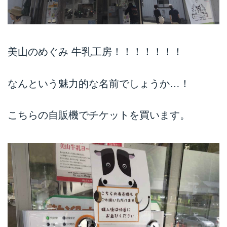
美山のめぐみ 牛乳工房！！！！！！！
なんという魅力的な名前でしょうか…！
こちらの自販機でチケットを買います。