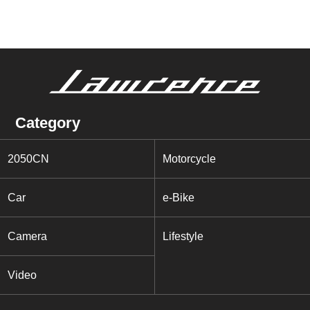
Category
2050CN
Motorcycle
Car
e-Bike
Camera
Lifestyle
Video