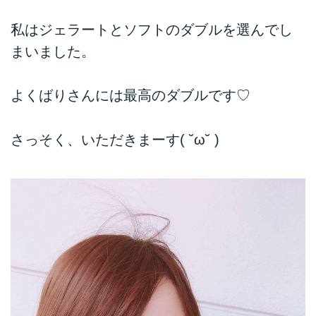
私はジェラートとソフトのダブルを選んでし
まいました。
よくばりさんには最高のダブルです♡
さっそく、いただきまーす( ˘ω˘ )