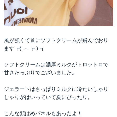
風が強くて首にソフトクリームが飛んでおり
ます┏( .-. ┏ ) ┓
ソフトクリームは濃厚ミルクがトロットロで
甘さたっぷりでございました。
ジェラートはさっぱりミルクに冷たいしゃり
しゃりがはいっていて夏にぴったり。
こんな顔はめパネルもあったよ！