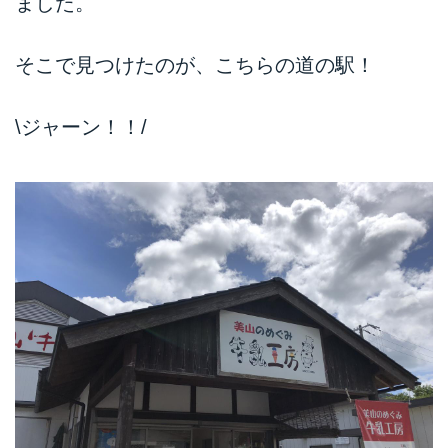
ました。
そこで見つけたのが、こちらの道の駅！
\ジャーン！！/