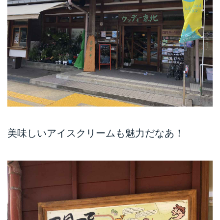
美味しいアイスクリームも魅力だなあ！