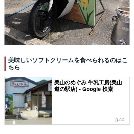
美味しいソフトクリームを食べられるのはこ
ちら
美山のめぐみ 牛乳工房(美山
道の駅店) - Google 検索
g.co