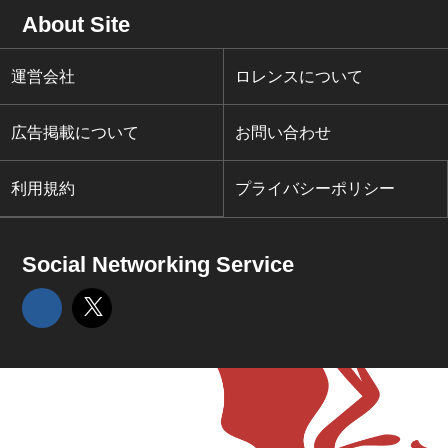
About Site
運営会社
ロレンスについて
広告掲載について
お問い合わせ
利用規約
プライバシーポリシー
Social Networking Service