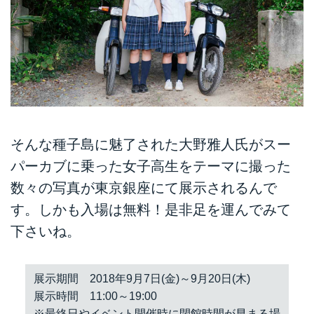
そんな種子島に魅了された大野雅人氏がスー
パーカブに乗った女子高生をテーマに撮った
数々の写真が東京銀座にて展示されるんで
す。しかも入場は無料！是非足を運んでみて
下さいね。
展示期間 2018年9月7日(金)～9月20日(木)
展示時間 11:00～19:00
※最終日やイベント開催時に閉館時間が早まる場