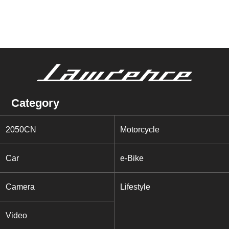
Category
2050CN
Motorcycle
Car
e-Bike
Camera
Lifestyle
Video