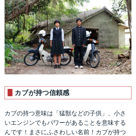
カブが持つ信頼感
カブの持つ意味は「猛獣などの子供」、小さ
いエンジンでもパワーがあることを意味する
んです！まさにふさわしい名前！カブが持つ