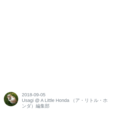
2018-09-05
Usagi
@
A Little Honda （ア・リトル・ホ
ンダ）編集部