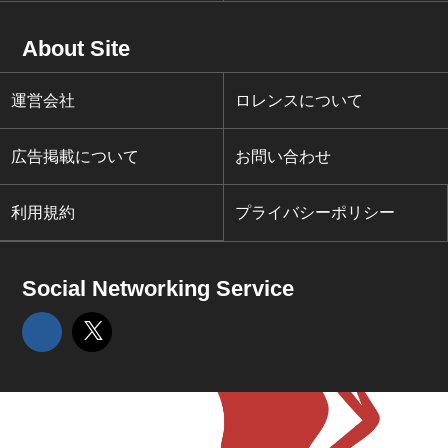
About Site
運営会社
ロレンスについて
広告掲載について
お問い合わせ
利用規約
プライバシーポリシー
Social Networking Service