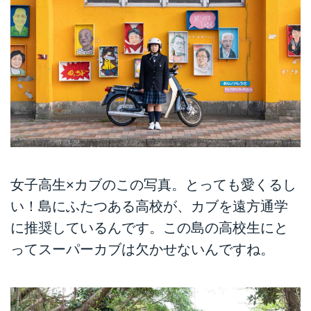
女子高生×カブのこの写真。とっても愛くるし
い！島にふたつある高校が、カブを遠方通学
に推奨しているんです。この島の高校生にと
ってスーパーカブは欠かせないんですね。