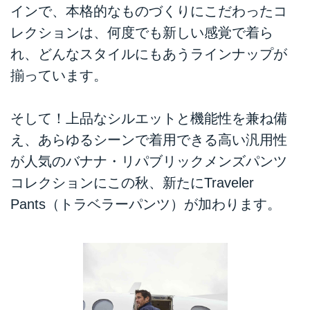
インで、本格的なものづくりにこだわったコ
レクションは、何度でも新しい感覚で着ら
れ、どんなスタイルにもあうラインナップが
揃っています。
そして！上品なシルエットと機能性を兼ね備
え、あらゆるシーンで着用できる高い汎用性
が人気のバナナ・リパブリックメンズパンツ
コレクションにこの秋、新たにTraveler
Pants（トラベラーパンツ）が加わります。