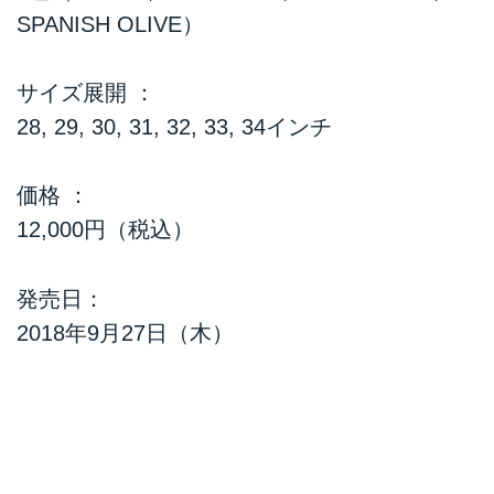
SPANISH OLIVE）
サイズ展開 ：
28, 29, 30, 31, 32, 33, 34インチ
価格 ：
12,000円（税込）
発売日：
2018年9月27日（木）