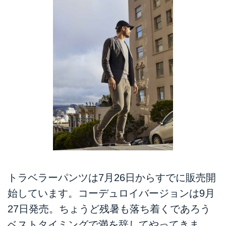
トラベラーパンツは7月26日からすでに販売開
始しています。コーデュロイバージョンは9月
27日発売。ちょうど残暑も落ち着くであろう
ベストタイミングで満を辞してやってきま