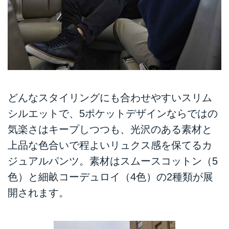
どんなスタイリングにも合わせやすいスリム
シルエットで、5ポケットデザインならではの
気楽さはキープしつつも、光沢のある素材と
上品な色合いで程よいリュクス感を保てるカ
ジュアルパンツ。素材はスムースコットン（5
色）と細畝コーデュロイ（4色）の2種類が展
開されます。