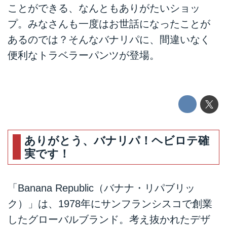
ことができる、なんともありがたいショッ
プ。みなさんも一度はお世話になったことが
あるのでは？そんなバナリパに、間違いなく
便利なトラベラーパンツが登場。
ありがとう、バナリパ！ヘビロテ確
実です！
「Banana Republic（バナナ・リパブリッ
ク）」は、1978年にサンフランシスコで創業
したグローバルブランド。考え抜かれたデザ