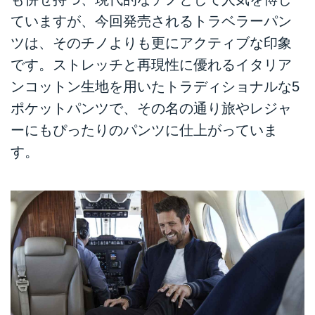
ていますが、今回発売されるトラベラーパン
ツは、そのチノよりも更にアクティブな印象
です。ストレッチと再現性に優れるイタリア
ンコットン生地を用いたトラディショナルな5
ポケットパンツで、その名の通り旅やレジャ
ーにもぴったりのパンツに仕上がっていま
す。