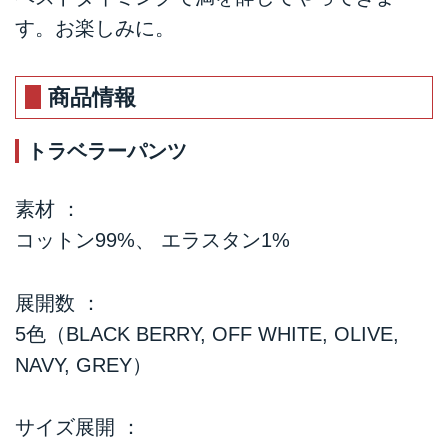
す。お楽しみに。
商品情報
トラベラーパンツ
素材 ：
コットン99%、 エラスタン1%
展開数 ：
5色（BLACK BERRY, OFF WHITE, OLIVE,
NAVY, GREY）
サイズ展開 ：