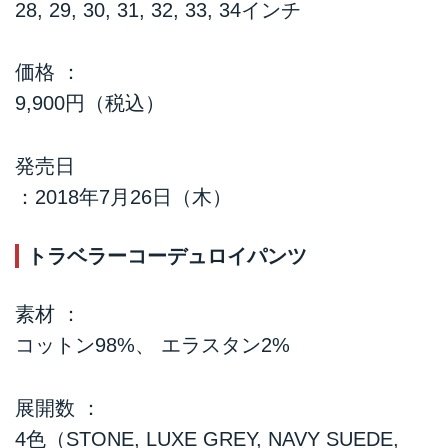
28, 29, 30, 31, 32, 33, 34インチ
価格 ：
9,900円（税込）
発売日
：2018年7月26日（木）
トラベラーコーデュロイパンツ
素材 ：
コットン98%、 エラスタン2%
展開数 ：
4色（STONE, LUXE GREY, NAVY SUEDE,