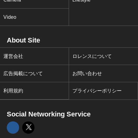
Video
About Site
運営会社
ロレンスについて
広告掲載について
お問い合わせ
利用規約
プライバシーポリシー
Social Networking Service