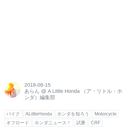
2018-08-15
あらん
@
A Little Honda （ア・リトル・ホ
ンダ）編集部
バイク
ALittleHonda
ホンダを知ろう
Motorcycle
オフロード
ホンダニュース！
試乗
CRF