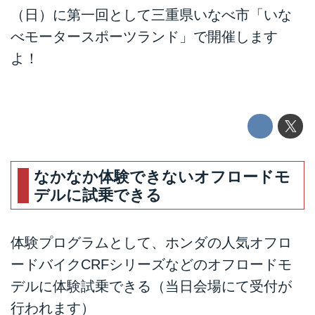
（日）に第一回として三重県いなべ市「いな
べモータースポーツランド」で開催します
よ！
なかなか体験できないオフロードモ
デルに試乗できる
体験プログラムとして、ホンダの人気オフロ
ードバイクCRFシリーズなどのオフロードモ
デルに体験試乗できる（当日会場にて受付が
行われます）