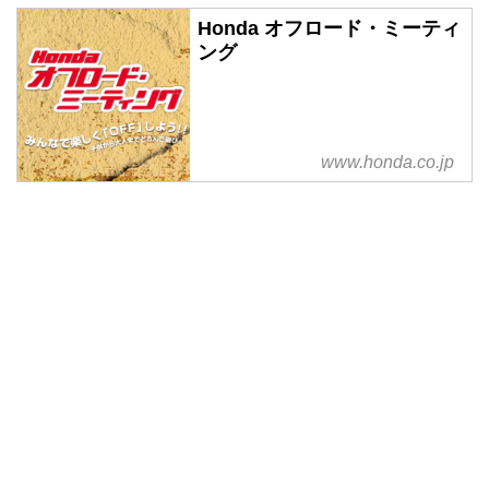
Honda オフロード・ミーティ
ング
www.honda.co.jp