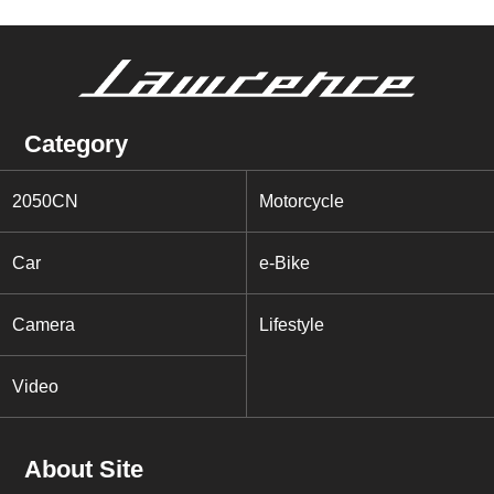
Category
2050CN
Motorcycle
Car
e-Bike
Camera
Lifestyle
Video
About Site