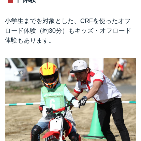
小学生までを対象とした、CRFを使ったオフ
ロード体験（約30分）もキッズ・オフロード
体験もあります。