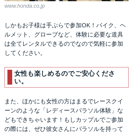
www.honda.co.jp
しかもお子様は手ぶらで参加OK！バイク、ヘ
ルメット、グローブなど、体験に必要な道具
は全てレンタルできるのでなので気軽に参加
してください。
女性も楽しめるのでご安心くださ
い。
また、ほかにも女性の方はまるでレースクイ
ーンのような「レディースパラソル体験」な
どもできちゃいます！もしカップルでご参加
の際には、ぜひ彼女さんにパラソルを持って