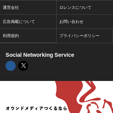
運営会社
ロレンスについて
広告掲載について
お問い合わせ
利用規約
プライバシーポリシー
Social Networking Service