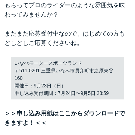
もらってプロのライダーのような雰囲気を味
わってみませんか？
まだまだ応募受付中なので、はじめての方も
どしどしご応募くださいね。
いなべモータースポーツランド
〒511-0201 三重県いなべ市員弁町市之原東谷
160
開催日：9月23日（日）
申し込み受付期間：7月24日〜9月5日 23:59
＞＞申し込み用紙はここからダウンロードで
きますよ！＜＜