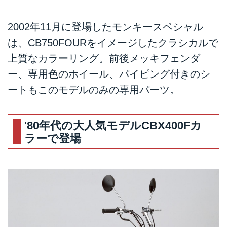
2002年11月に登場したモンキースペシャル
は、CB750FOURをイメージしたクラシカルで
上質なカラーリング。前後メッキフェンダ
ー、専用色のホイール、パイピング付きのシ
ートもこのモデルのみの専用パーツ。
'80年代の大人気モデルCBX400Fカ
ラーで登場