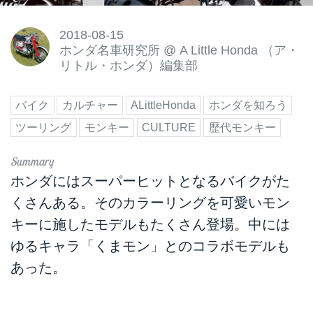
2018-08-15
ホンダ名車研究所
@
A Little Honda （ア・
リトル・ホンダ）編集部
バイク
カルチャー
ALittleHonda
ホンダを知ろう
ツーリング
モンキー
CULTURE
歴代モンキー
ホンダにはスーパーヒットとなるバイクがた
くさんある。そのカラーリングを可愛いモン
キーに施したモデルもたくさん登場。中には
ゆるキャラ「くまモン」とのコラボモデルも
あった。