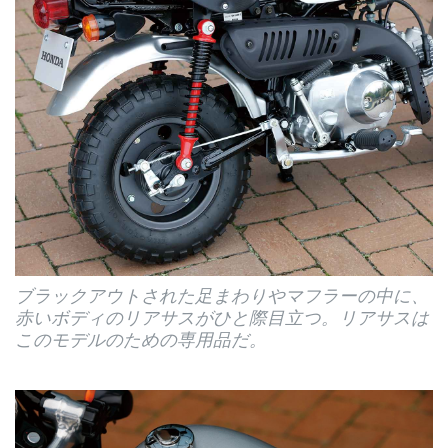
ブラックアウトされた足まわりやマフラーの中に、
赤いボディのリアサスがひと際目立つ。リアサスは
このモデルのための専用品だ。