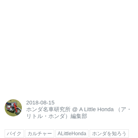
ていきます。
2018-08-15
ホンダ名車研究所
@
A Little Honda （ア・
リトル・ホンダ）編集部
バイク
カルチャー
ALittleHonda
ホンダを知ろう