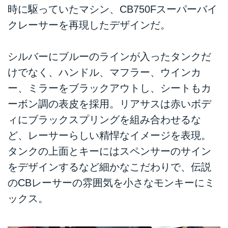
時に駆っていたマシン、CB750Fスーパーバイ
クレーサーを再現したデザインだ。
シルバーにブルーのラインが入ったタンクだ
けでなく、ハンドル、マフラー、ウインカ
ー、ミラーをブラックアウトし、シートもカ
ーボン調の表皮を採用。リアサスは赤いボデ
ィにブラックスプリングを組み合わせるな
ど、レーサーらしい精悍なイメージを表現。
タンクの上面とキーにはスペンサーのサイン
をデザインするなど細かなこだわりで、伝説
のCBレーサーの雰囲気を小さなモンキーにミ
ックス。