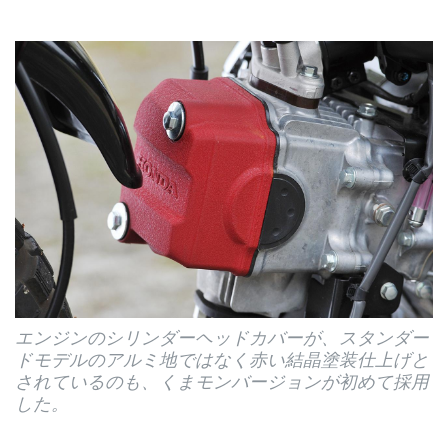
エンジンのシリンダーヘッドカバーが、スタンダー
ドモデルのアルミ地ではなく赤い結晶塗装仕上げと
されているのも、くまモンバージョンが初めて採用
した。