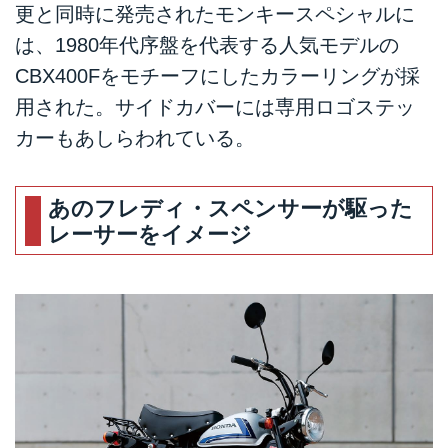
更と同時に発売されたモンキースペシャルに
は、1980年代序盤を代表する人気モデルの
CBX400Fをモチーフにしたカラーリングが採
用された。サイドカバーには専用ロゴステッ
カーもあしらわれている。
あのフレディ・スペンサーが駆った
レーサーをイメージ