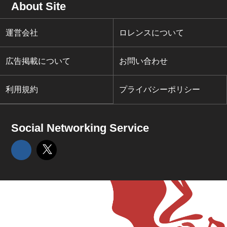
About Site
運営会社
ロレンスについて
広告掲載について
お問い合わせ
利用規約
プライバシーポリシー
Social Networking Service