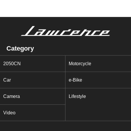
Category
2050CN
Motorcycle
Car
e-Bike
Camera
Lifestyle
Video