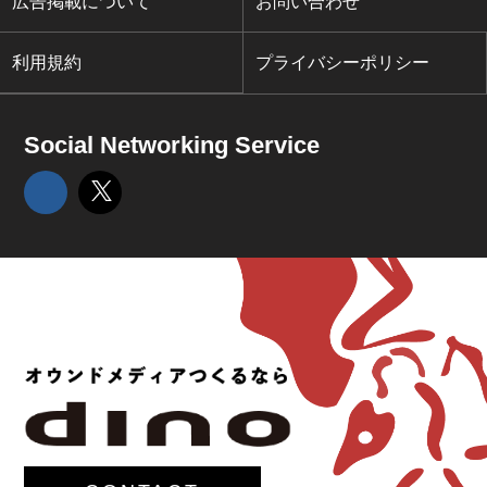
広告掲載について
お問い合わせ
利用規約
プライバシーポリシー
Social Networking Service