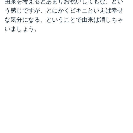
由来を考えるとあまりお祝いしてもな、とい
う感じですが、とにかくビキニといえば幸せ
な気分になる、ということで由来は消しちゃ
いましょう。