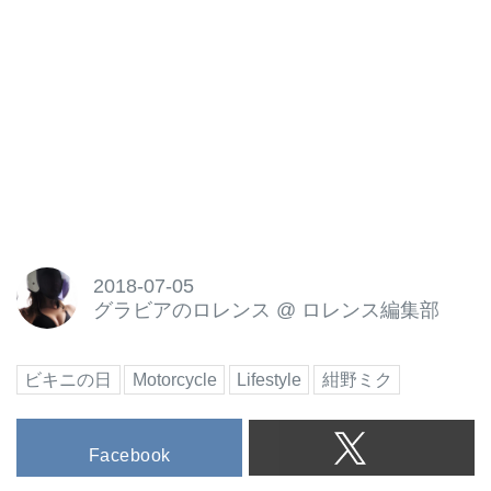
2018-07-05
グラビアのロレンス
@
ロレンス編集部
ビキニの日
Motorcycle
Lifestyle
紺野ミク
Facebook