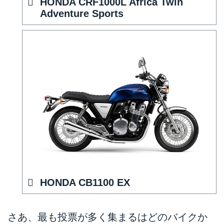
HONDA CRF1000L Africa Twin
Adventure Sports
HONDA CB1100 EX
さあ、最も投票が多く集まるはどのバイクか