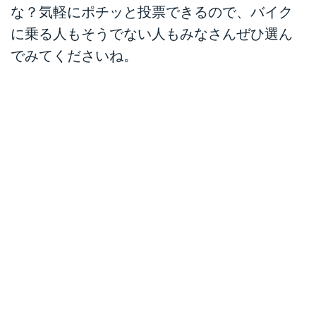
な？気軽にポチッと投票できるので、バイク
に乗る人もそうでない人もみなさんぜひ選ん
でみてくださいね。