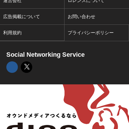
運営会社
ロレンスについて
広告掲載について
お問い合わせ
利用規約
プライバシーポリシー
Social Networking Service