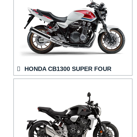
HONDA CB1300 SUPER FOUR