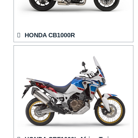
HONDA CB1000R