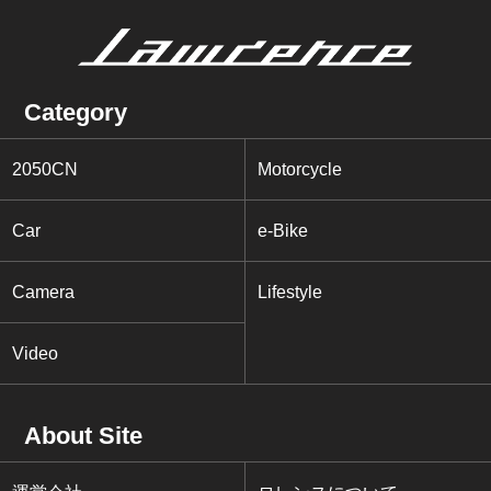
Category
2050CN
Motorcycle
Car
e-Bike
Camera
Lifestyle
Video
About Site