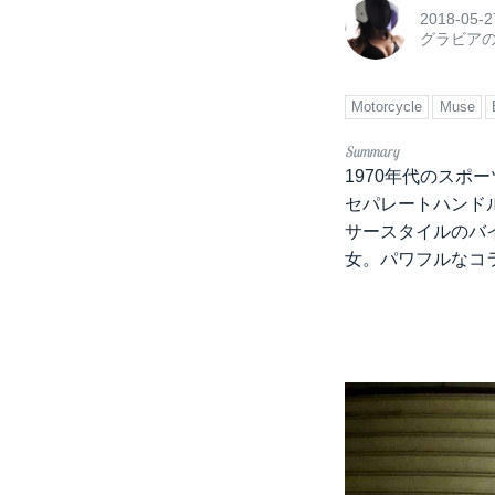
2018-05-2
グラビア
Motorcycle
Muse
1970年代のスポー
セパレートハンド
サースタイルのバイ
女。パワフルなコ