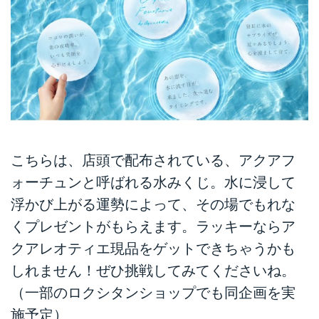
こちらは、店頭で配布されている、アクアフ
ォーチュンと呼ばれる水みくじ。水に浸して
浮かび上がる運勢によって、その場でもれな
くプレゼントがもらえます。ラッキーならア
クアレオティエ現品をゲットできちゃうかも
しれません！ぜひ挑戦してみてくださいね。
（一部のロクシタンショップでも同企画を実
施予定）