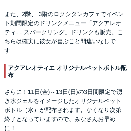
また、2階、 3階のロクシタンカフェでイベン
ト期間限定のドリンクメニュー「アクアレオ
ティエ スパークリング」ドリンクも販売。こ
ちらは確実に彼女が喜ぶこと間違いなしで
す。
アクアレオティエ オリジナルペットボトル配
布
さらに！11日(金)～13日(日)の3日間限定で湧
き水ジェルをイメージしたオリジナルペット
ボトル（水）が配布されます。なくなり次第
終了となっていますので、みなさんお早め
に！