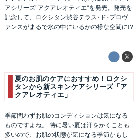
アシリーズ“アクアレオティエ”を発売。発売を
記念して、ロクシタン渋谷テラス･ド･プロヴ
ァンスがまるで水の中にいるかの様な空間に!?
夏のお肌のケアにおすすめ！ロクシ
タンから新スキンケアシリーズ「ア
クアレオティエ」
季節問わずお肌のコンディションは気になる
ものですよね。 特に暑い夏は汗をかくことも
多いので、お肌の状態が気になる季節かもし