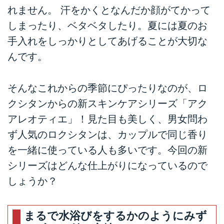
れません。 汗をかくとなんだか顔がてかって
しまったり、ベタベタしたり。夏には夏のお
手入れをしっかりとしてあげることが大切な
んです。
そんなこれからの季節にぴったりなのが、ロ
クシタンからの新スキンケアシリーズ「アク
アレオティエ」！見た目も美しく、男女問わ
ず人気のロクシタンは、カップルで同じ香り
を一緒に使っている人も多いです。今回の新
シリーズはどんな仕上がりになっているので
しょうか？
まるで水浴びをするかのようにみず