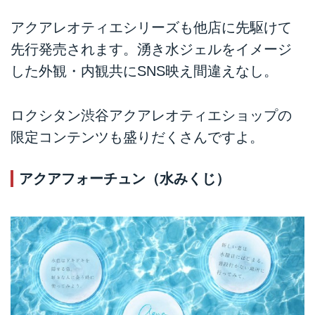
アクアレオティエシリーズも他店に先駆けて
先行発売されます。湧き水ジェルをイメージ
した外観・内観共にSNS映え間違えなし。
ロクシタン渋谷アクアレオティエショップの
限定コンテンツも盛りだくさんですよ。
アクアフォーチュン（水みくじ）