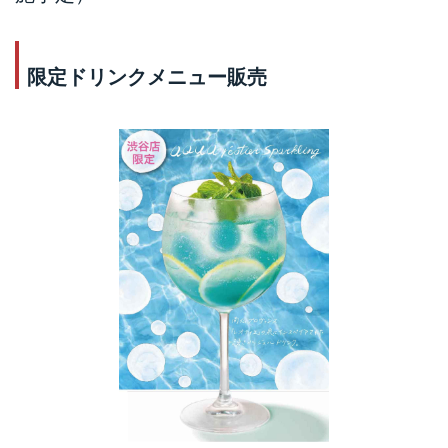
限定ドリンクメニュー販売