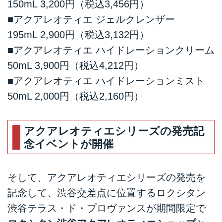
150mL 3,200円（税込3,456円）
■アクアレオティエ ジェルクレンザー
195mL 2,900円（税込3,132円）
■アクアレオティエ ハイドレーションクリーム
50mL 3,900円（税込4,212円）
■アクアレオティエ ハイドレーションミスト
50mL 2,000円（税込2,160円）
アクアレオティエシリーズの発売記
念イベントが開催
そして、アクアレオティエシリーズの発売を
記念して、渋谷交差点に位置するロクシタン
渋谷テラス・ド・プロヴァンスが期間限定で