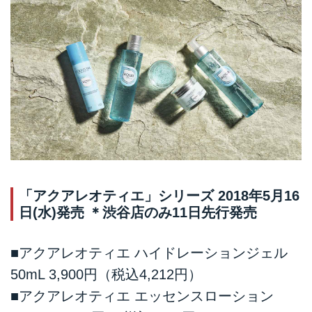
「アクアレオティエ」シリーズ 2018年5月16
日(水)発売 ＊渋谷店のみ11日先行発売
■アクアレオティエ ハイドレーションジェル
50mL 3,900円（税込4,212円）
■アクアレオティエ エッセンスローション