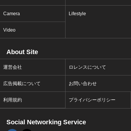
Camera
Lifestyle
Video
About Site
運営会社
ロレンスについて
広告掲載について
お問い合わせ
利用規約
プライバシーポリシー
Social Networking Service