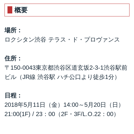
も実施中！自然豊かなプロヴァン
概要
スのライフスタイルをお届けする
コスメティックブランド
場所：
ロクシタン渋谷 テラス・ド・プロヴァンス
住所：
〒150-0043東京都渋谷区道玄坂2-3-1渋谷駅前
ビル（JR線 渋谷駅 ハチ公口より徒歩1分）
日程：
2018年5月11日（金）14:00～5月20日（日）
21:00(1F) / 23：00（2F・3F/L.O.22：00）