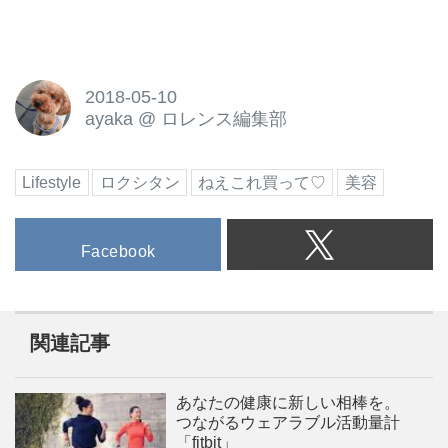
2018-05-10
ayaka
@
ロレンス編集部
Lifestyle
ロクシタン
ねえこれ買って♡
美容
Facebook
関連記事
あなたの健康に新しい相棒を。
つながるウェアラブル活動量計
「fitbit」