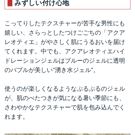
みずしい付け心地
こってりしたテクスチャーが苦手な男性にも
嬉しい、さらっとしたつけごごちの「アクア
レオティエ」がやさしく肌にうるおいを届け
てくれます。中でも、アクアレオティエハイ
ドレーションジェルはブルーのジェルに透明
のバブルが美しい"湧き水ジェル"。
使うのが楽しくなるようなぷるぷるのジェル
が、肌のべたつきが気になる暑い季節にも、
さわやかなテクスチャーで肌を包み込んでく
れます。