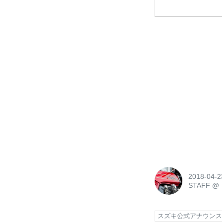
2018-04-2
STAFF
@
スズキ公式アナウン