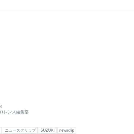
3
ロレンス編集部
ス
ニュースクリップ
SUZUKI
newsclip