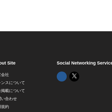
ut Site
Social Networking Servic
営会社
レンスについて
告掲載について
問い合わせ
用規約