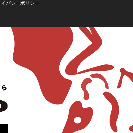
ライバシーポリシー