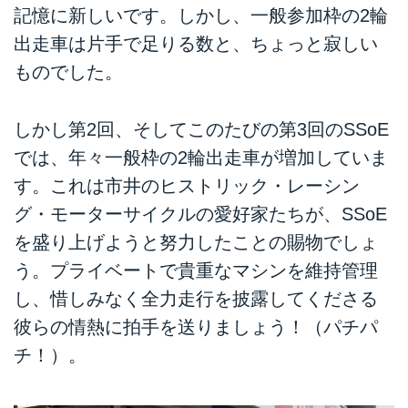
記憶に新しいです。しかし、一般参加枠の2輪
出走車は片手で足りる数と、ちょっと寂しい
ものでした。
しかし第2回、そしてこのたびの第3回のSSoE
では、年々一般枠の2輪出走車が増加していま
す。これは市井のヒストリック・レーシン
グ・モーターサイクルの愛好家たちが、SSoE
を盛り上げようと努力したことの賜物でしょ
う。プライベートで貴重なマシンを維持管理
し、惜しみなく全力走行を披露してくださる
彼らの情熱に拍手を送りましょう！（パチパ
チ！）。