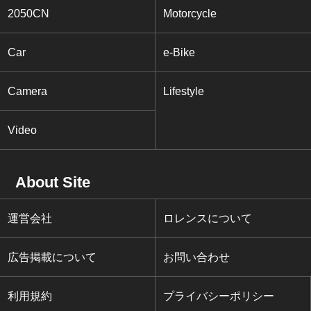
2050CN
Motorcycle
Car
e-Bike
Camera
Lifestyle
Video
About Site
運営会社
ロレンスについて
広告掲載について
お問い合わせ
利用規約
プライバシーポリシー