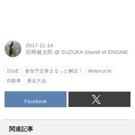
2017-11-14
宮﨑健太郎
@
SUZUKA Sound of ENGINE
SSoE
参加予定車まるっと解説！
Motorcycle
自動車
過去大会
Facebook
関連記事