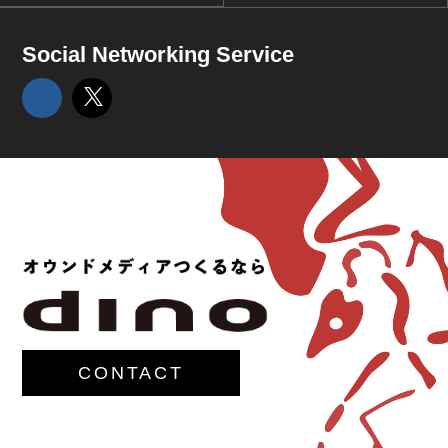
Social Networking Service
CONTACT