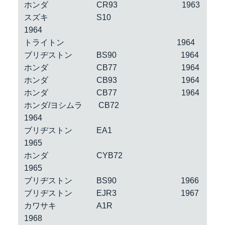
ホンダ CR93 1963
スズキ S10
1964
トライトン 1964
ブリヂストン BS90 1964
ホンダ CB77 1964
ホンダ CB93 1964
ホンダ CB77 1964
ホンダ/ヨシムラ CB72
1964
ブリヂストン EA1
1965
ホンダ CYB72
1965
ブリヂストン BS90 1966
ブリヂストン EJR3 1967
カワサキ A1R
1968