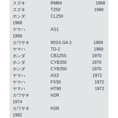
スズキ RM64 1968
スズキ T250 1968
ホンダ CL250
1968
ヤマハ AS1
1968
カワサキ 90SS GA２ 1969
ヤマハ TD-2 1969
ホンダ CB125S 1970
ホンダ CYB350 1970
ホンダ CYB350 1970
ヤマハ AS3 1972
ヤマハ FX50 1972
ヤマハ HT90 1972
カワサキ H2R
1974
カワサキ H2R
1982