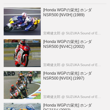
[Honda WGPの栄光] ホンダ
NSR500 [NV0H] (1989)
宮﨑健太郎
@ SUZUKA Sound of ENGINE
[Honda WGPの栄光] ホンダ
NSR500 [NV4C] (2002)
宮﨑健太郎
@ SUZUKA Sound of ENGINE
[Honda WGPの栄光] ホンダ
NSR500 [NV0X] (1997)
宮﨑健太郎
@ SUZUKA Sound of ENGINE
[Honda WGPの栄光] ホンダ