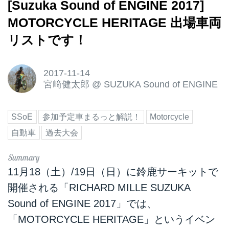
[Suzuka Sound of ENGINE 2017]
MOTORCYCLE HERITAGE 出場車両
リストです！
2017-11-14
宮﨑健太郎
@
SUZUKA Sound of ENGINE
SSoE
参加予定車まるっと解説！
Motorcycle
自動車
過去大会
11月18（土）/19日（日）に鈴鹿サーキットで
開催される「RICHARD MILLE SUZUKA
Sound of ENGINE 2017」では、
「MOTORCYCLE HERITAGE」というイベン