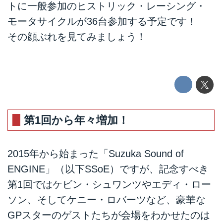
トに一般参加のヒストリック・レーシング・
モータサイクルが36台参加する予定です！
その顔ぶれを見てみましょう！
第1回から年々増加！
2015年から始まった「Suzuka Sound of
ENGINE」（以下SSoE）ですが、記念すべき
第1回ではケビン・シュワンツやエディ・ロー
ソン、そしてケニー・ロバーツなど、豪華な
GPスターのゲストたちが会場をわかせたのは