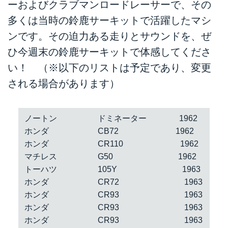
ーおよびクラブマンロードレーサーで、その
多くは当時の鈴鹿サーキットで活躍したマシ
ンです。その迫力ある走りとサウンドを、ぜ
ひ今週末の鈴鹿サーキットで体感してくださ
い！ （※以下のリストは予定であり、変更
される場合があります）
ノートン ドミネーター 1962
ホンダ CB72 1962
ホンダ CR110 1962
マチレス G50 1962
トーハツ 105Y 1963
ホンダ CR72 1963
ホンダ CR93 1963
ホンダ CR93 1963
ホンダ CR93 1963