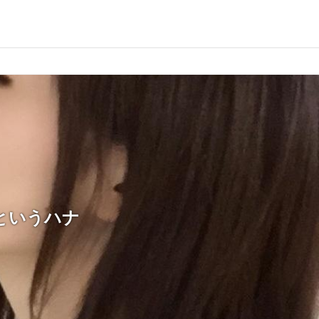
というハナ