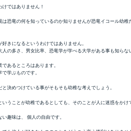
わけではありません！
親は恐竜の何を知っているのか知りませんが恐竜イコール幼稚
が好きになるというわけではありません。
大人の多さ、男女比率、恐竜学が学べる大学がある事も知らな
業であるところはあります。
学で学ぶものです。
だと決めつけている事がそもそも幼稚な考えでしょう。
ということが幼稚であるとしても、そのことが人に迷惑をかけ
ない趣味は、 個人の自由です。