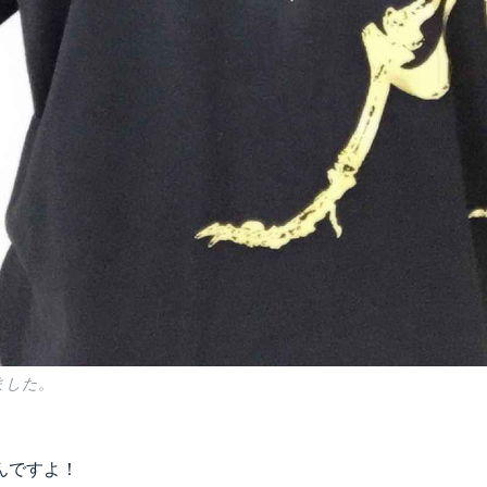
ました。
んですよ！