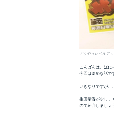
どうやらレベルアッ
こんばんは、ほに
今回は暗めな話で
いきなりですが、
生田晴香が少し 
ので紹介しましょ