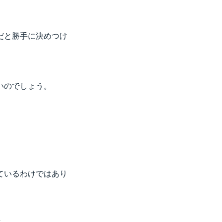
だと勝手に決めつけ
いのでしょう。
ているわけではあり