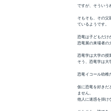
ですが、そういう
そもそも、その父
ているようです。
恐竜は子どもだけ
恐竜展の来場者の
恐竜学は大学の授
そう、恐竜学は大
恐竜イコール幼稚
仮に恐竜を好きだ
ません。
他人に迷惑を掛け