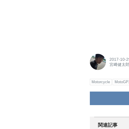
2017-10-2
宮﨑健太
Motorcycle
MotoGP
関連記事