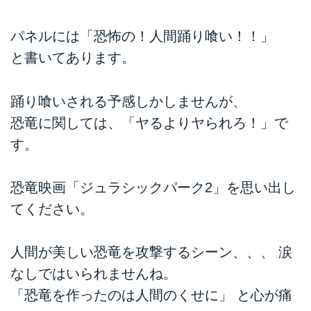
パネルには「恐怖の！人間踊り喰い！！」
と書いてあります。
踊り喰いされる予感しかしませんが、
恐竜に関しては、「ヤるよりヤられろ！」で
す。
恐竜映画「ジュラシックパーク2」を思い出し
てください。
人間が美しい恐竜を攻撃するシーン、、、 涙
なしではいられませんね。
「恐竜を作ったのは人間のくせに」 と心が痛