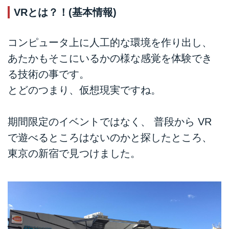
VRとは？！(基本情報)
コンピュータ上に人工的な環境を作り出し、
あたかもそこにいるかの様な感覚を体験でき
る技術の事です。
とどのつまり、仮想現実ですね。
期間限定のイベントではなく、 普段から VR
で遊べるところはないのかと探したところ、
東京の新宿で見つけました。