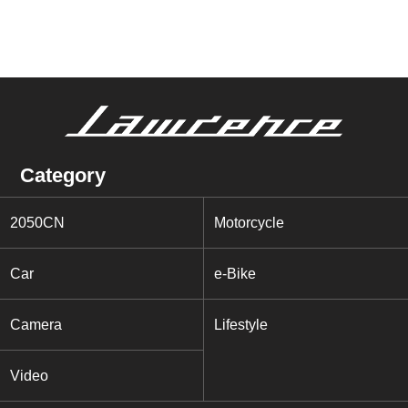
Category
2050CN
Motorcycle
Car
e-Bike
Camera
Lifestyle
Video