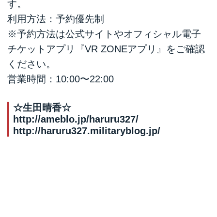
す。
利用方法：予約優先制
※予約方法は公式サイトやオフィシャル電子
チケットアプリ『VR ZONEアプリ』をご確認
ください。
営業時間：10:00〜22:00
☆生田晴香☆
http://ameblo.jp/haruru327/
http://haruru327.militaryblog.jp/