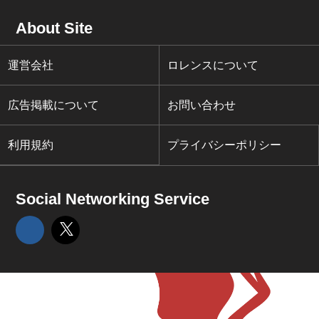
About Site
運営会社
ロレンスについて
広告掲載について
お問い合わせ
利用規約
プライバシーポリシー
Social Networking Service