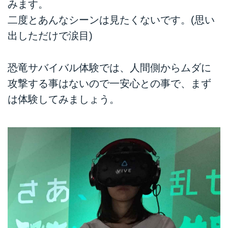
みます。
二度とあんなシーンは見たくないです。(思い
出しただけで涙目)
恐竜サバイバル体験では、人間側からムダに
攻撃する事はないので一安心との事で、まず
は体験してみましょう。