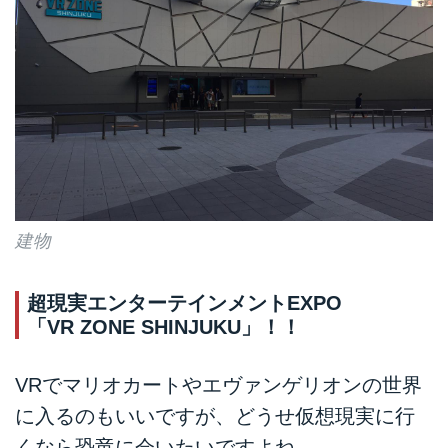
建物
超現実エンターテインメントEXPO
「VR ZONE SHINJUKU」！！
VRでマリオカートやエヴァンゲリオンの世界
に入るのもいいですが、どうせ仮想現実に行
くなら恐竜に会いたいですよね。