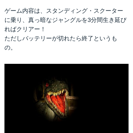
ゲーム内容は、スタンディング・スクーター
に乗り、真っ暗なジャングルを3分間生き延び
ればクリアー！
ただしバッテリーが切れたら終了というも
の。