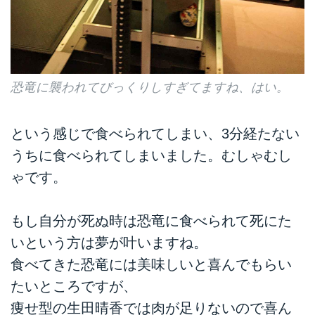
恐竜に襲われてびっくりしすぎてますね、はい。
という感じで食べられてしまい、3分経たない
うちに食べられてしまいました。むしゃむし
ゃです。
もし自分が死ぬ時は恐竜に食べられて死にた
いという方は夢が叶いますね。
食べてきた恐竜には美味しいと喜んでもらい
たいところですが、
痩せ型の生田晴香では肉が足りないので喜ん