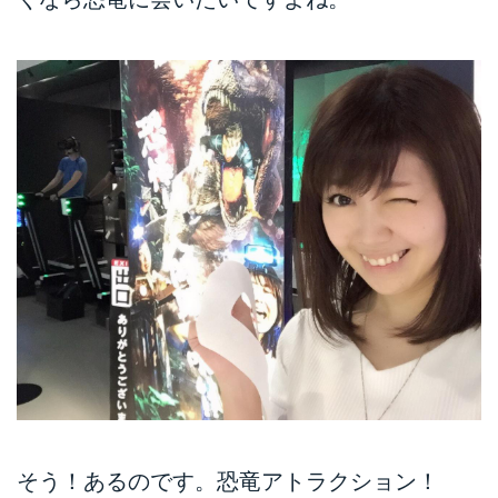
そう！あるのです。恐竜アトラクション！