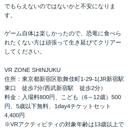
でもらえないのではないかと不安になりま
す。
ゲーム自体は楽しかったので、恐竜に食べら
れたくない方は頑張って生き延びてクリアー
してください。
VR ZONE SHINJUKU
住所：東京都新宿区歌舞伎町1-29-1(JR新宿駅
東口 徒歩7分/西武新宿駅 徒歩2分）
料金：入場料800円、こども（6～12歳）500
円、5歳以下無料、1day4チケットセット
4,400円
※VRアクティビティの対象年齢は13歳以上で