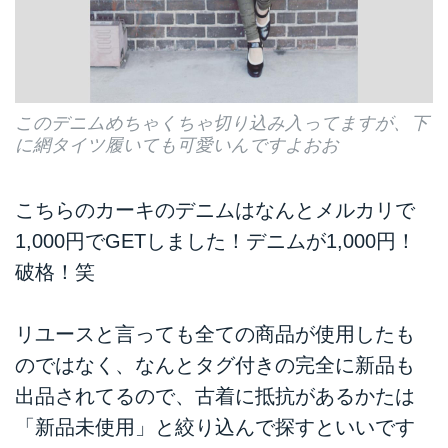
このデニムめちゃくちゃ切り込み入ってますが、下
に網タイツ履いても可愛いんですよおお
こちらのカーキのデニムはなんとメルカリで
1,000円でGETしました！デニムが1,000円！
破格！笑
リユースと言っても全ての商品が使用したも
のではなく、なんとタグ付きの完全に新品も
出品されてるので、古着に抵抗があるかたは
「新品未使用」と絞り込んで探すといいです