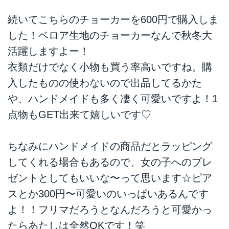
続いてこちらのチョーカーを600円で購入しま
した！ベロア生地のチョーカーなんで秋冬大
活躍しますよー！
衣類だけでなく小物も買う率高いですね。購
入したものの使わないので出品してるかた
や、ハンドメイドも多く凄く可愛いですよ！1
点物もGET出来て嬉しいです♡
ちなみにハンドメイドの商品だとラッピング
してくれる場合もあるので、女の子へのプレ
ゼントとしてもいいな〜って思います☆ピア
スとか300円〜可愛いのいっぱいあるんです
よ！！フリマだろうとなんだろうと可愛かっ
たらあたしは全然OKです！笑