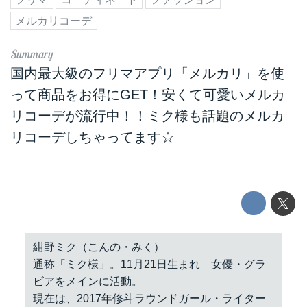
メルカリコーデ
国内最大級のフリマアプリ「メルカリ」を使
って商品をお得にGET！安くて可愛いメルカ
リコーデが流行中！！ミク様も話題のメルカ
リコーデしちゃってます☆
紺野ミク（こんの・みく）
通称「ミク様」。11月21日生まれ 女優・グラ
ビアをメインに活動。
現在は、2017年修斗ラウンドガール・ライター