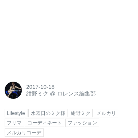
2017-10-18
紺野ミク
@
ロレンス編集部
Lifestyle
水曜日のミク様
紺野ミク
メルカリ
フリマ
コーディネート
ファッション
メルカリコーデ