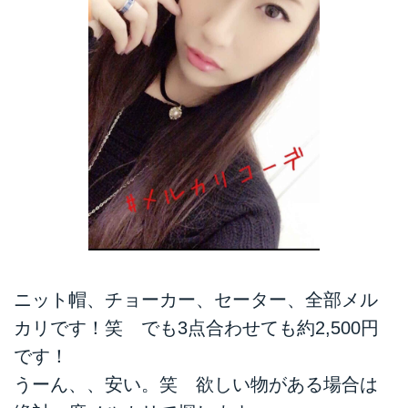
ニット帽、チョーカー、セーター、全部メル
カリです！笑 でも3点合わせても約2,500円
です！
うーん、、安い。笑 欲しい物がある場合は