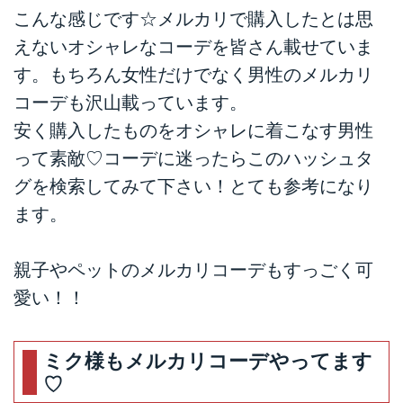
こんな感じです☆メルカリで購入したとは思
えないオシャレなコーデを皆さん載せていま
す。もちろん女性だけでなく男性のメルカリ
コーデも沢山載っています。
安く購入したものをオシャレに着こなす男性
って素敵♡コーデに迷ったらこのハッシュタ
グを検索してみて下さい！とても参考になり
ます。
親子やペットのメルカリコーデもすっごく可
愛い！！
ミク様もメルカリコーデやってます
♡