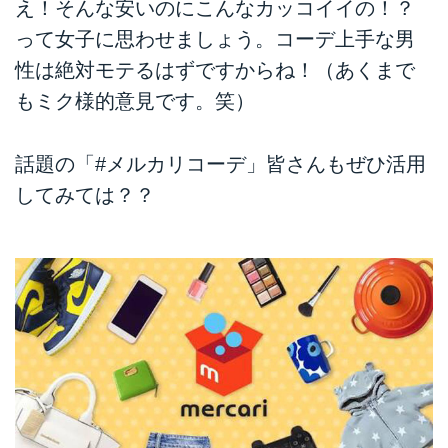
え！そんな安いのにこんなカッコイイの！？
って女子に思わせましょう。コーデ上手な男
性は絶対モテるはずですからね！（あくまで
もミク様的意見です。笑）
話題の「#メルカリコーデ」皆さんもぜひ活用
してみては？？