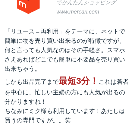
でかんたんショッピング
www.mercari.com
「リユース＝再利用」をテーマに、ネットで
簡単に物を売り買い出来るのが特徴ですが、
何と言っても人気なのはその手軽さ。スマホ
さえあればどこでも簡単に不要品を売り買い
出来ちゃう。
最短3分！
しかも出品完了まで
これは若者
を中心に、忙しい主婦の方にも人気が出るの
分かりますね！
ちなみにミク様も利用しています！あたしは
買うの専門ですが。。笑