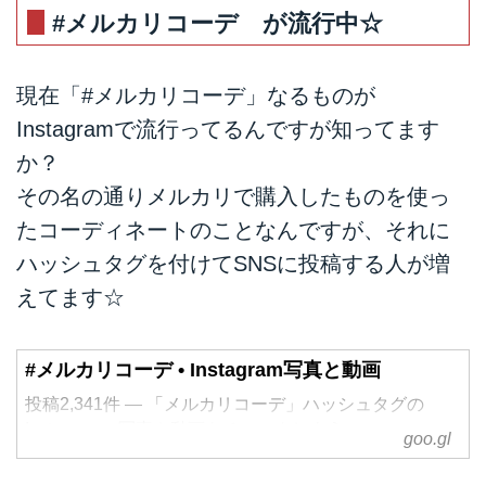
#メルカリコーデ が流行中☆
現在「#メルカリコーデ」なるものが
Instagramで流行ってるんですが知ってます
か？
その名の通りメルカリで購入したものを使っ
たコーディネートのことなんですが、それに
ハッシュタグを付けてSNSに投稿する人が増
えてます☆
#メルカリコーデ • Instagram写真と動画
投稿2,341件 ― 「メルカリコーデ」ハッシュタグの
Instagramの写真や動画をチェックしよう
goo.gl