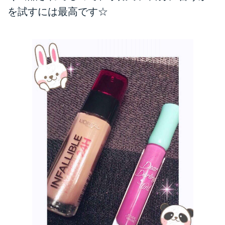
を試すには最高です☆