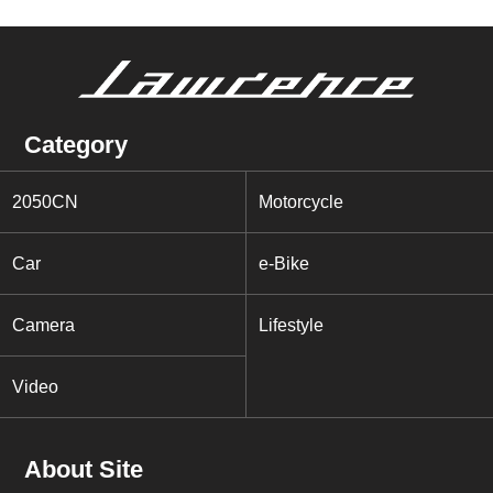
Category
2050CN
Motorcycle
Car
e-Bike
Camera
Lifestyle
Video
About Site