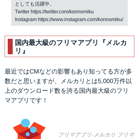
としても活躍中。
Twitter
https://twitter.com/konnomiku
Instagram
https://www.instagram.com/konnomiku/
国内最大級のフリマアプリ『メルカ
リ』
最近ではCMなどの影響もあり知ってる方が多
数だと思いますが、メルカリとは5,000万件以
上のダウンロード数を誇る国内最大級のフリ
マアプリです！
フリマアプリ-メルカリ フリマ