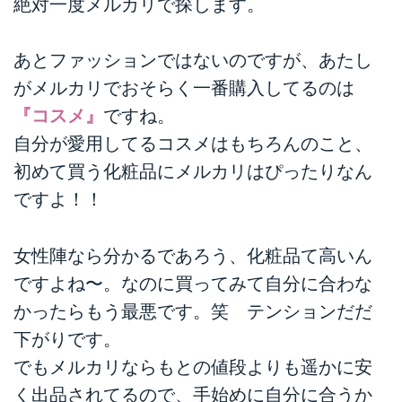
絶対一度メルカリで探します。
あとファッションではないのですが、あたし
がメルカリでおそらく一番購入してるのは
『コスメ』
ですね。
自分が愛用してるコスメはもちろんのこと、
初めて買う化粧品にメルカリはぴったりなん
ですよ！！
女性陣なら分かるであろう、化粧品て高いん
ですよね〜。なのに買ってみて自分に合わな
かったらもう最悪です。笑 テンションだだ
下がりです。
でもメルカリならもとの値段よりも遥かに安
く出品されてるので、手始めに自分に合うか