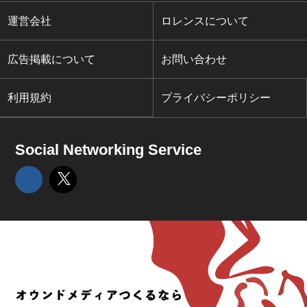
運営会社
ロレンスについて
広告掲載について
お問い合わせ
利用規約
プライバシーポリシー
Social Networking Service