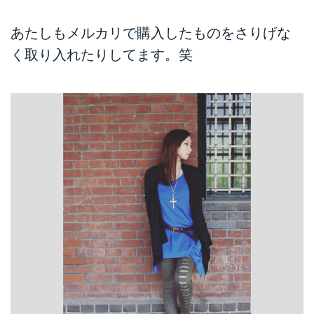
あたしもメルカリで購入したものをさりげな
く取り入れたりしてます。笑