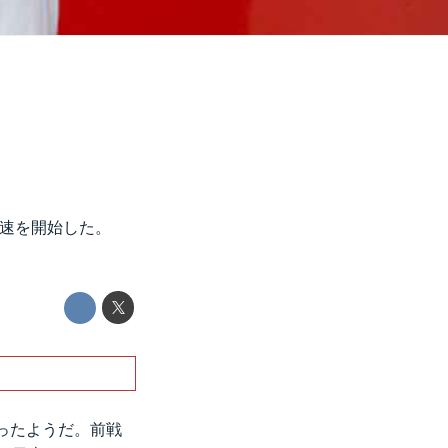
加速を開始した。
ったようだ。前戦