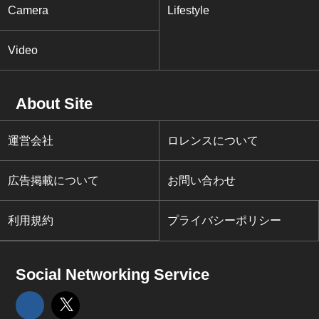
Camera
Lifestyle
Video
About Site
運営会社
ロレンスについて
広告掲載について
お問い合わせ
利用規約
プライバシーポリシー
Social Networking Service