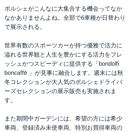
ポルシェがこんなに大集合する機会ってなか
なかありませんよね。全部で6車種が日替わり
で展示される。
世界有数のスポーツカーが持つ優雅で活力に
溢れる世界観と人生を豊かにする活力をフレ
ッシュかつスピーディに提供する「bondolfi
boncaffē 」が見事に融合します。週末には秋
冬コレクションが大人気のポルシェドライバ
ーズセレクションの展示販売も実施されま
す。
また期間中ガーデンには、希望の方には希少
車両、登録済み未使車両、特別お買得車両の