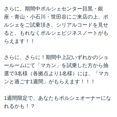
さらに、期間中ポルシェセンター目黒・銀
座・青山・小石川・世田谷にご来店の上、ポ
ルシェをご試乗頂き、シリアルコードを見せ
ると、もれなくポルシェビジネスノートがも
らえます！！
さらに、さらに！期間中上記いずれかのショ
ールームにて「マカン」を試乗した方から抽
選で3名様（各拠点より1名様）には、「マカ
ンと過ごす1週間」がもらえます！！！
1週間限定で、あなたもポルシェオーナーにな
れるかも！？