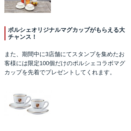
ポルシェオリジナルマグカップがもらえる大
チャンス！
また、期間中に3店舗にてスタンプを集めたお
客様には限定100個だけのポルシェコラボマグ
カップを先着でプレゼントしてくれます。