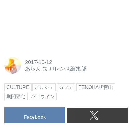
2017-10-12
あらん
@
ロレンス編集部
CULTURE
ポルシェ
カフェ
TENOHA代官山
期間限定
ハロウィン
Facebook