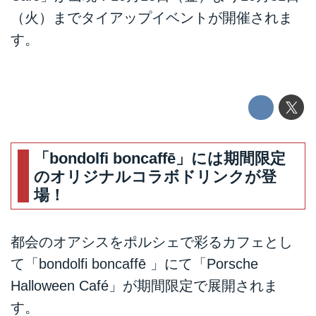
（火）までタイアップイベントが開催されま
す。
「bondolfi boncaffē」には期間限定
のオリジナルコラボドリンクが登
場！
都会のオアシスをポルシェで彩るカフェとし
て「bondolfi boncaffē 」にて「Porsche
Halloween Café」が期間限定で展開されま
す。