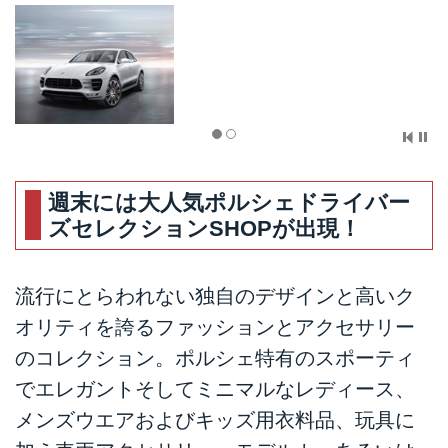
週末には大人気ポルシェドライバー
ズセレクションSHOPが出現！
​流行にとらわれない独自のデザインと高いク
オリティを誇るファッションとアクセサリー
のコレクション。ポルシェ特有のスポーティ
でエレガントそしてミニマルなレディース、
メンズウエアおよびキッズ用衣料品、玩具に