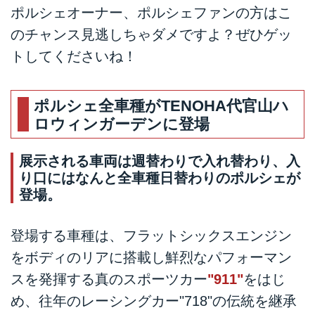
ポルシェオーナー、ポルシェファンの方はこ
のチャンス見逃しちゃダメですよ？ぜひゲッ
トしてくださいね！
ポルシェ全車種がTENOHA代官山ハ
ロウィンガーデンに登場
展示される車両は週替わりで入れ替わり、入
り口にはなんと全車種日替わりのポルシェが
登場。
登場する車種は、フラットシックスエンジン
をボディのリアに搭載し鮮烈なパフォーマン
スを発揮する真のスポーツカー
"911"
をはじ
め、往年のレーシングカー"718"の伝統を継承