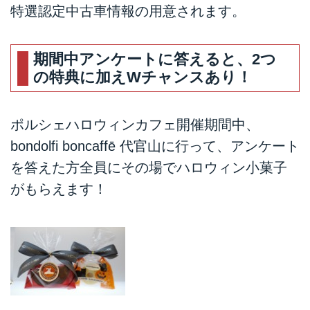
特選認定中古車情報の用意されます。
期間中アンケートに答えると、2つ
の特典に加えWチャンスあり！
ポルシェハロウィンカフェ開催期間中、
bondolfi boncaffē 代官山に行って、アンケート
を答えた方全員にその場でハロウィン小菓子
がもらえます！