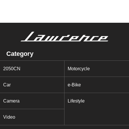
Category
2050CN
Motorcycle
Car
e-Bike
Camera
Lifestyle
Video