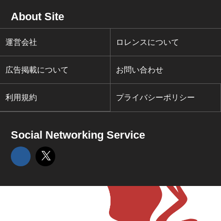
About Site
運営会社
ロレンスについて
広告掲載について
お問い合わせ
利用規約
プライバシーポリシー
Social Networking Service