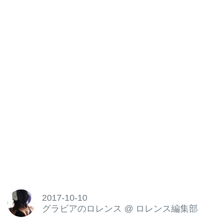
2017-10-10
グラビアのロレンス
@
ロレンス編集部