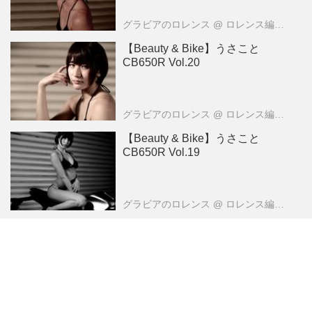
グラビアのロレンス
@ ロレンス編集部
【Beauty & Bike】うさこと
CB650R Vol.20
グラビアのロレンス
@ ロレンス編集部
【Beauty & Bike】うさこと
CB650R Vol.19
グラビアのロレンス
@ ロレンス編集部