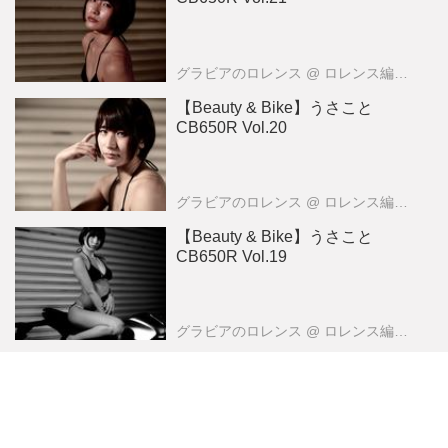
グラビアのロレンス
@ ロレンス編集部
【Beauty & Bike】うさこと
CB650R Vol.20
グラビアのロレンス
@ ロレンス編集部
【Beauty & Bike】うさこと
CB650R Vol.19
グラビアのロレンス
@ ロレンス編集部