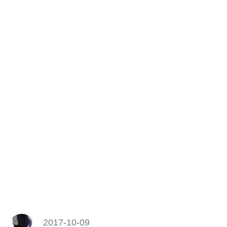
2017-10-09