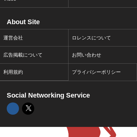
About Site
運営会社
ロレンスについて
広告掲載について
お問い合わせ
利用規約
プライバシーポリシー
Social Networking Service