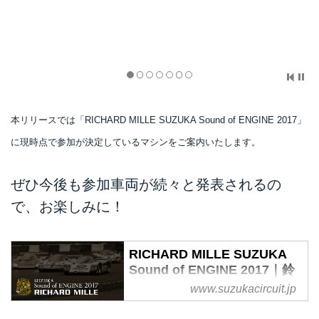
本リリースでは「RICHARD MILLE SUZUKA Sound of ENGINE 2017」
に現時点で参加が決定しているマシンをご案内いたします。
ぜひ今後も参加車両が続々と発表されるの
で、お楽しみに！
RICHARD MILLE SUZUKA
Sound of ENGINE 2017｜鈴
鹿サーキット
www.suzukacircuit.jp
モータースポーツの歴史を振り返