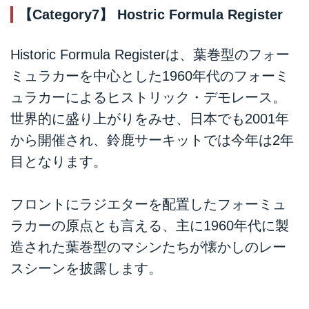
【Category7】 Hostric Formula Register
Historic Formula Registerは、葉巻型のフォー
ミュラカーを中心とした1960年代のフォーミ
ュラカーによるヒストリック・デモレース。
世界的に盛り上がりをみせ、日本でも2001年
から開催され、鈴鹿サーキットでは今年は2年
目となります。
フロントにラジエターを配置したフォーミュ
ラカーの原点とも言える、主に1960年代に製
造された葉巻型のマシンたちが懐かしのレー
スシーンを披露します。