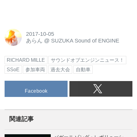
2017-10-05
あらん
@
SUZUKA Sound of ENGINE
RICHARD MILLE
サウンドオブエンジンニュース！
SSoE
参加車両
過去大会
自動車
Facebook
関連記事