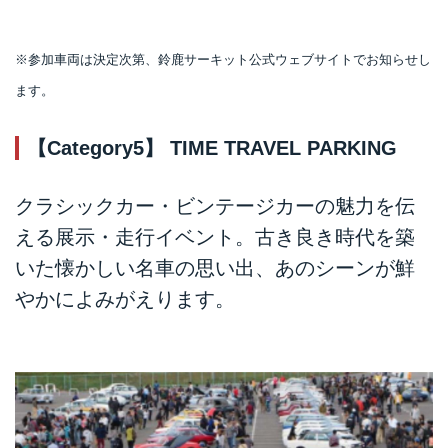
※参加車両は決定次第、鈴鹿サーキット公式ウェブサイトでお知らせし
ます。
【Category5】 TIME TRAVEL PARKING
クラシックカー・ビンテージカーの魅力を伝
える展示・走行イベント。古き良き時代を築
いた懐かしい名車の思い出、あのシーンが鮮
やかによみがえります。