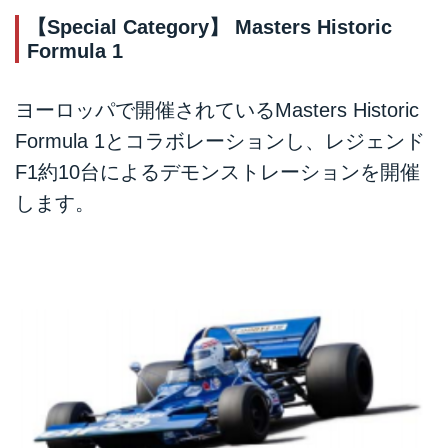
【Special Category】 Masters Historic
Formula 1
ヨーロッパで開催されているMasters Historic
Formula 1とコラボレーションし、レジェンド
F1約10台によるデモンストレーションを開催
します。