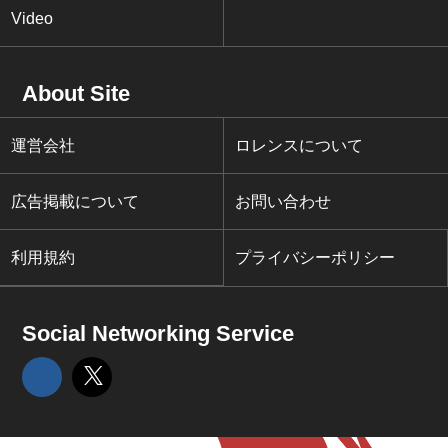
Video
About Site
運営会社
ロレンスについて
広告掲載について
お問い合わせ
利用規約
プライバシーポリシー
Social Networking Service