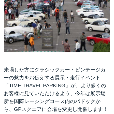
来場した方にクラシックカー・ビンテージカ
ーの魅力をお伝えする展示・走行イベント
「TIME TRAVEL PARKING」が、より多くの
お客様に見ていただけるよう、今年は展示場
所を国際レーシングコース内のパドックか
ら、GPスクエアに会場を変更し開催します！