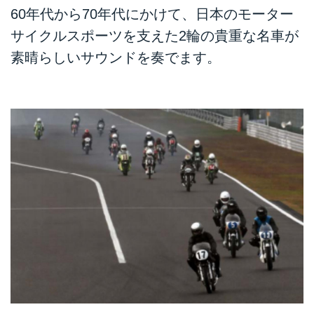
60年代から70年代にかけて、日本のモーター
サイクルスポーツを支えた2輪の貴重な名車が
素晴らしいサウンドを奏でます。