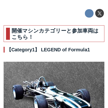
開催マシンカテゴリーと参加車両は
こちら！
【Category1】 LEGEND of Formula1