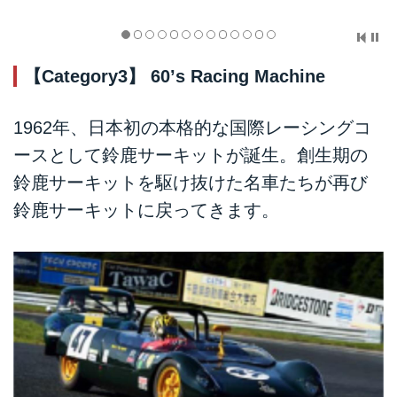
【Category3】 60’s Racing Machine
1962年、日本初の本格的な国際レーシングコ
ースとして鈴鹿サーキットが誕生。創生期の
鈴鹿サーキットを駆け抜けた名車たちが再び
鈴鹿サーキットに戻ってきます。