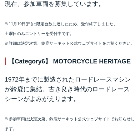
現在、参加車両を募集しています。
※11月19日(日)は限定台数に達したため、受付終了しました。
土曜日のみエントリーを受付中です。
※詳細は決定次第、鈴鹿サーキット公式ウェブサイトをご覧ください。
【Category6】 MOTORCYCLE HERITAGE
1972年までに製造されたロードレースマシン
が鈴鹿に集結。古き良き時代のロードレース
シーンがよみがえります。
※参加車両は決定次第、鈴鹿サーキット公式ウェブサイトでお知らせし
ます。