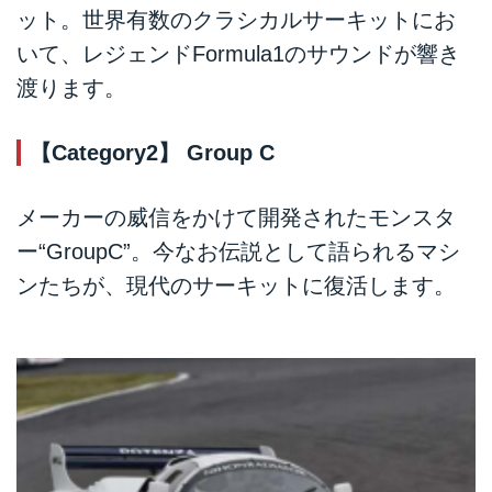
ット。世界有数のクラシカルサーキットにお
いて、レジェンドFormula1のサウンドが響き
渡ります。
【Category2】 Group C
メーカーの威信をかけて開発されたモンスタ
ー“GroupC”。今なお伝説として語られるマシ
ンたちが、現代のサーキットに復活します。