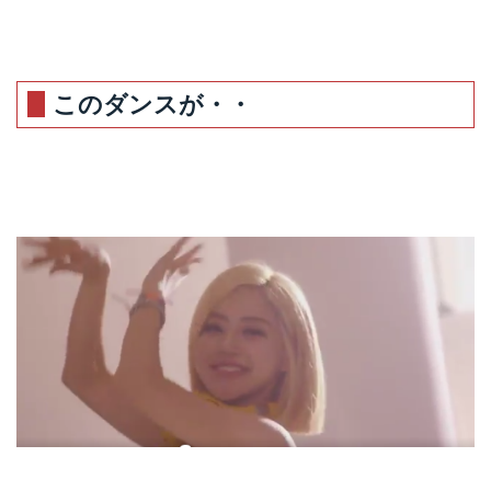
このダンスが・・