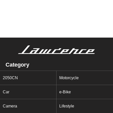
Category
2050CN
Motorcycle
Car
e-Bike
Camera
Lifestyle