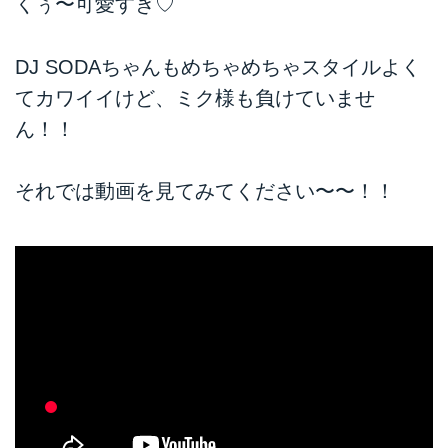
くぅ〜可愛すぎ♡
DJ SODAちゃんもめちゃめちゃスタイルよく
てカワイイけど、ミク様も負けていませ
ん！！
それでは動画を見てみてください〜〜！！