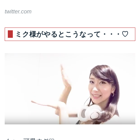
twitter.com
ミク様がやるとこうなって・・・♡