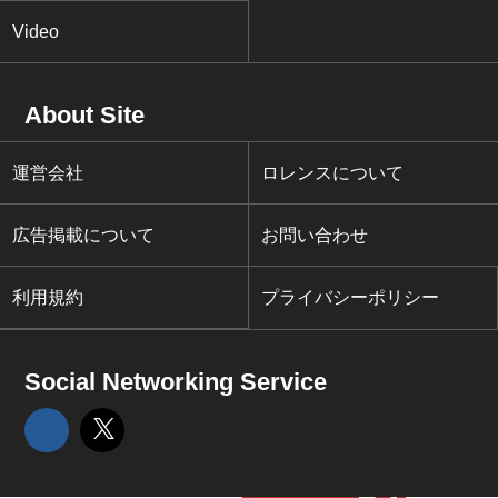
Video
About Site
運営会社
ロレンスについて
広告掲載について
お問い合わせ
利用規約
プライバシーポリシー
Social Networking Service