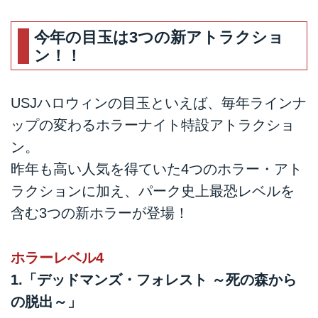
今年の目玉は3つの新アトラクショ
ン！！
USJハロウィンの目玉といえば、毎年ラインナ
ップの変わるホラーナイト特設アトラクショ
ン。
昨年も高い人気を得ていた4つのホラー・アト
ラクションに加え、パーク史上最恐レベルを
含む3つの新ホラーが登場！
ホラーレベル4
1.「デッドマンズ・フォレスト ～死の森から
の脱出～」