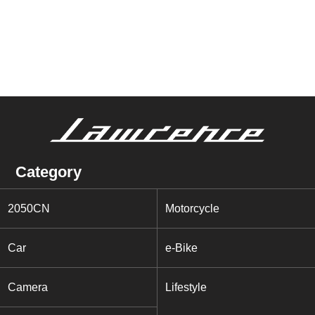
Category
2050CN
Motorcycle
Car
e-Bike
Camera
Lifestyle