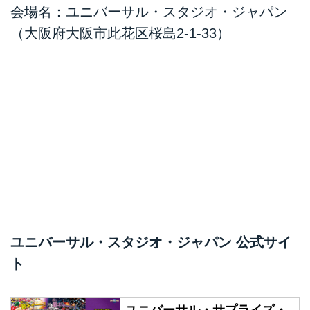
会場名：ユニバーサル・スタジオ・ジャパン
（大阪府大阪市此花区桜島2-1-33）
ユニバーサル・スタジオ・ジャパン 公式サイ
ト
ユニバーサル・サプライズ・