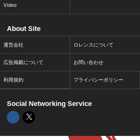
Video
About Site
運営会社
ロレンスについて
広告掲載について
お問い合わせ
利用規約
プライバシーポリシー
Social Networking Service