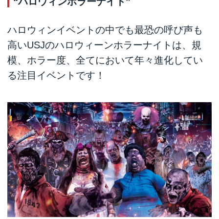
“ハロウィンホラーナイト”
ハロウィンイベントの中でも最恐の呼び声も
高いUSJのハロウィーンホラーナイトは、規
模、ホラー度、全てにおいて年々進化してい
る注目イベントです！