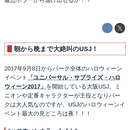
最恐ホラーから逃げ出せるか！？
朝から晩まで大絶叫のUSJ！
2017年9月8日からパーク全体のハロウィーン
イベント
「ユニバーサル・サプライズ・ハロ
ウィーン2017」
を開始している大阪USJ。ミ
ニオンや定番キャラクターが主役となりパー
クは大人気なのですが、USJのハロウィーンイ
ベント最大の見どころは夜！！！