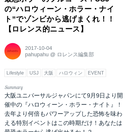
の“ハロウィーン・ホラー・ナイ
ト”でゾンビから逃げまくれ！！
【ロレンス的ニュース】
2017-10-04
pahupahu
@
ロレンス編集部
Lifestyle
USJ
大阪
ハロウィン
EVENT
大阪ユニバーサルジャパンにて9月9日より開
催中の『ハロウィーン・ホラー・ナイト』！
去年より何倍もパワーアップした恐怖を味わ
える特別イベントはこの時期だけ！あなたは