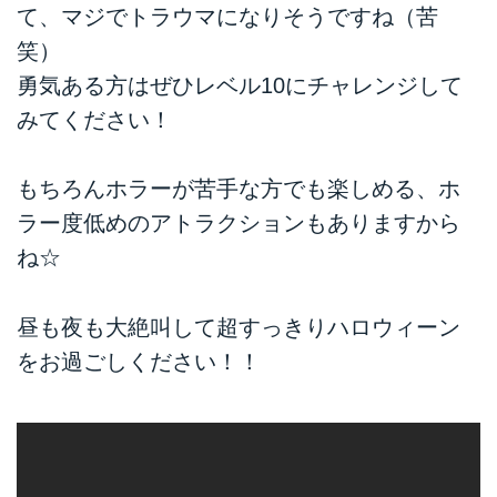
て、マジでトラウマになりそうですね（苦
笑）
勇気ある方はぜひレベル10にチャレンジして
みてください！
もちろんホラーが苦手な方でも楽しめる、ホ
ラー度低めのアトラクションもありますから
ね☆
昼も夜も大絶叫して超すっきりハロウィーン
をお過ごしください！！