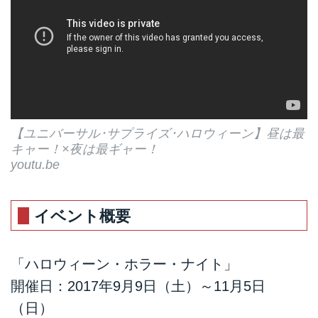
【ユニバーサル･サプライズ･ハロウィーン】昼は最
キャー！×夜は最ギャー！
youtu.be
イベント概要
「ハロウィーン・ホラー・ナイト」
開催日：2017年9月9日（土）～11月5日
（日）