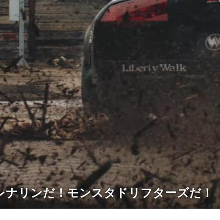
レナリンだ！モンスタドリフターズだ！