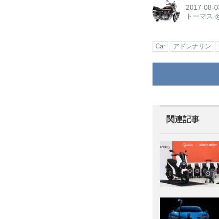
2017-08-0
トーマス
Car
アドレナリン
関連記事