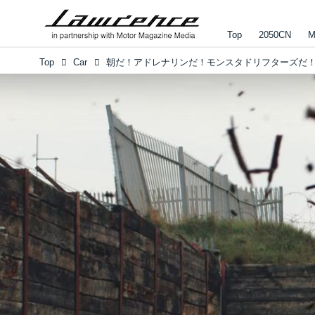
Top
2050CN
M
Top
Car
朝だ！アドレナリンだ！モンスタドリフターズだ