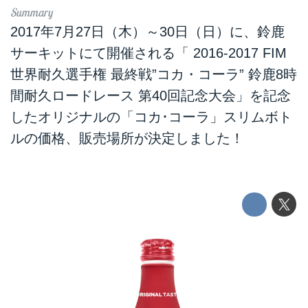
2017年7月27日（木）～30日（日）に、鈴鹿
サーキットにて開催される「 2016-2017 FIM
世界耐久選手権 最終戦”コカ・コーラ” 鈴鹿8時
間耐久ロードレース 第40回記念大会」を記念
したオリジナルの「コカ･コーラ」スリムボト
ルの価格、販売場所が決定しました！