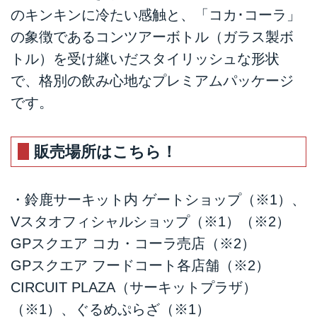
のキンキンに冷たい感触と、「コカ･コーラ」
の象徴であるコンツアーボトル（ガラス製ボ
トル）を受け継いだスタイリッシュな形状
で、格別の飲み心地なプレミアムパッケージ
です。
販売場所はこちら！
・鈴鹿サーキット内 ゲートショップ（※1）、
Vスタオフィシャルショップ（※1）（※2）
GPスクエア コカ・コーラ売店（※2）
GPスクエア フードコート各店舗（※2）
CIRCUIT PLAZA（サーキットプラザ）
（※1）、ぐるめぷらざ（※1）