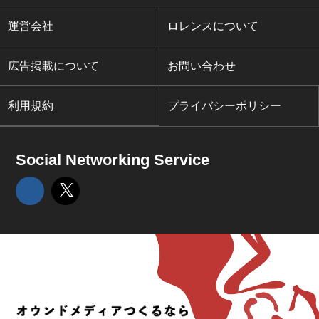
運営会社
ロレンスについて
広告掲載について
お問い合わせ
利用規約
プライバシーポリシー
Social Networking Service