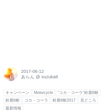
2017-06-12
あらん
@
suzuka8
キャンペーン
Motorcycle
"コカ・コーラ"鈴鹿8耐
鈴鹿8耐
コカ・コーラ
鈴鹿8耐2017
見どころ
最新情報