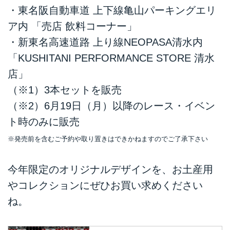
・東名阪自動車道 上下線亀山パーキングエリ
ア内 「売店 飲料コーナー」
・新東名高速道路 上り線NEOPASA清水内
「KUSHITANI PERFORMANCE STORE 清水
店」
（※1）3本セットを販売
（※2）6月19日（月）以降のレース・イベン
ト時のみに販売
※発売前を含むご予約や取り置きはできかねますのでご了承下さい
今年限定のオリジナルデザインを、お土産用
やコレクションにぜひお買い求めください
ね。