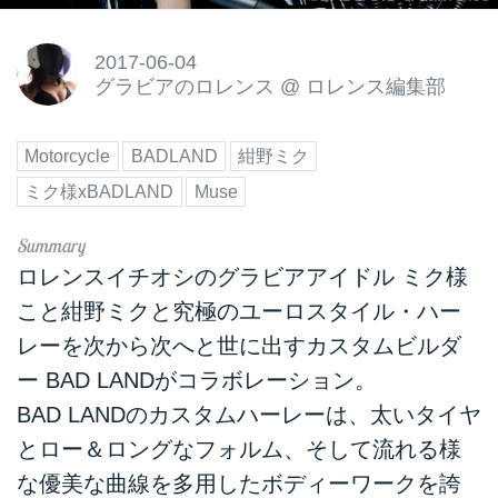
2017-06-04
グラビアのロレンス
@
ロレンス編集部
Motorcycle
BADLAND
紺野ミク
ミク様xBADLAND
Muse
ロレンスイチオシのグラビアアイドル ミク様
こと紺野ミクと究極のユーロスタイル・ハー
レーを次から次へと世に出すカスタムビルダ
ー BAD LANDがコラボレーション。
BAD LANDのカスタムハーレーは、太いタイヤ
とロー＆ロングなフォルム、そして流れる様
な優美な曲線を多用したボディーワークを誇