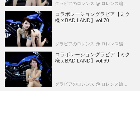
グラビアのロレンス
@ ロレンス編集部
コラボレーショングラビア【ミク
様 x BAD LAND】vol.70
グラビアのロレンス
@ ロレンス編集部
コラボレーショングラビア【ミク
様 x BAD LAND】vol.69
グラビアのロレンス
@ ロレンス編集部