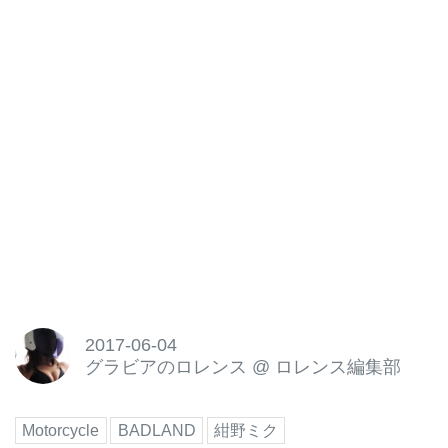
2017-06-04
グラビアのロレンス
@
ロレンス編集部
Motorcycle
BADLAND
紺野ミク