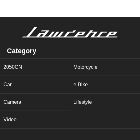
Category
2050CN
Motorcycle
Car
e-Bike
Camera
Lifestyle
Video