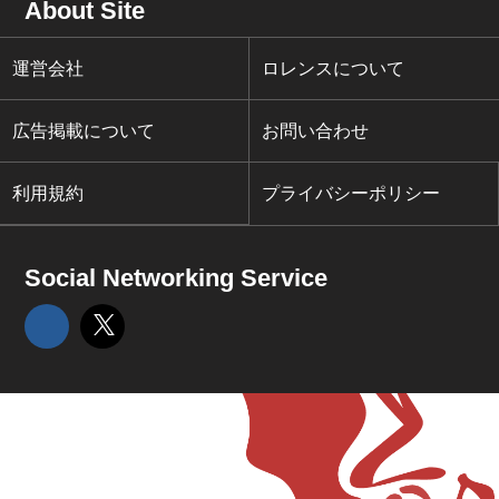
About Site
運営会社
ロレンスについて
広告掲載について
お問い合わせ
利用規約
プライバシーポリシー
Social Networking Service