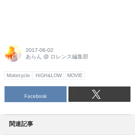
2017-06-02
あらん
@
ロレンス編集部
Motorcycle
HiGH&LOW
MOVIE
Facebook
関連記事