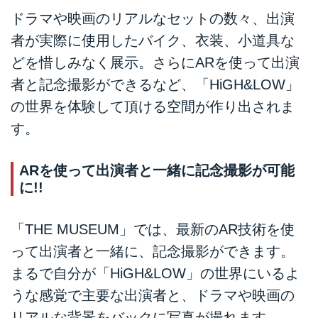
ドラマや映画のリアルなセットの数々、出演
者が実際に使用したバイク、衣装、小道具な
どを惜しみなく展示。さらにARを使って出演
者と記念撮影ができるなど、「HiGH&LOW」
の世界を体験して頂ける空間が作り出されま
す。
ARを使って出演者と一緒に記念撮影が可能
に!!
「THE MUSEUM」では、最新のAR技術を使
って出演者と一緒に、記念撮影ができます。
まるで自分が「HiGH&LOW」の世界にいるよ
うな感覚で主要な出演者と、ドラマや映画の
リアルな背景をバックに写真が撮れます。