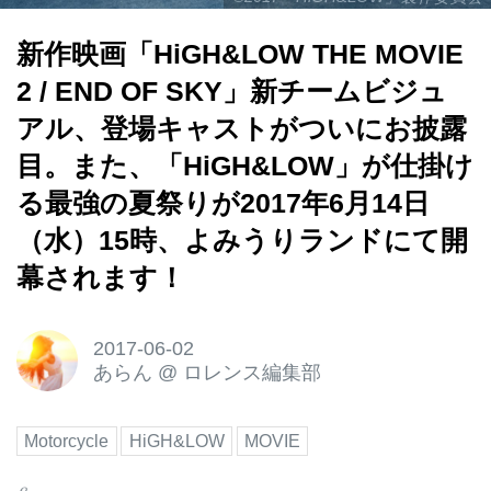
新作映画「HiGH&LOW THE MOVIE
2 / END OF SKY」新チームビジュ
アル、登場キャストがついにお披露
目。また、「HiGH&LOW」が仕掛け
る最強の夏祭りが2017年6月14日
（水）15時、よみうりランドにて開
幕されます！
2017-06-02
あらん
@
ロレンス編集部
Motorcycle
HiGH&LOW
MOVIE