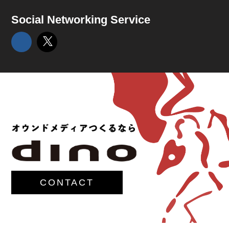
Social Networking Service
CONTACT