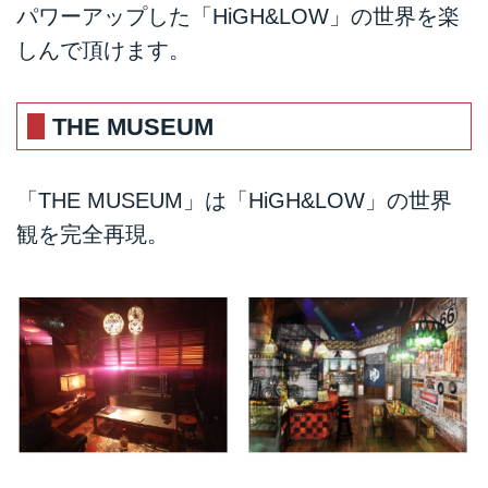
パワーアップした「HiGH&LOW」の世界を楽
しんで頂けます。
THE MUSEUM
「THE MUSEUM」は「HiGH&LOW」の世界
観を完全再現。