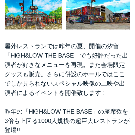
屋外レストランでは昨年の夏、開催の汐留
「HiGH&LOW THE BASE」でも好評だった出
演者が好きなメニューを再現。また会場限定
グッズも販売。さらに併設のホールではここ
でしか見られないスペシャル映像の上映や出
演者によるイベントを開催致します！
昨年の「HiGH&LOW THE BASE」の座席数を
3倍も上回る1000人規模の超巨大レストランが
登場!!