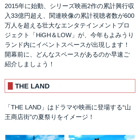
2015年に始動、シリーズ映画2作の累計興行収
入33億円超え、関連映像の累計視聴者数が600
万人を超える壮大なエンタテインメントプロ
ジェクト「HiGH＆LOW」が、今年もよみうり
ランド内にイベントスペースが出現します！
開幕前に、どんなスペースがあるのか早速ご
紹介しましょう！
THE LAND
「THE LAND」はドラマや映画に登場する“山
王商店街”の夏祭りをイメージ！