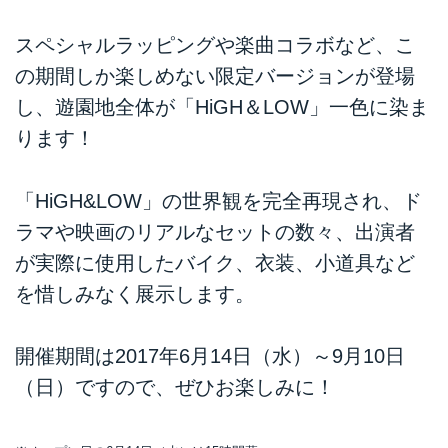
スペシャルラッピングや楽曲コラボなど、こ
の期間しか楽しめない限定バージョンが登場
し、遊園地全体が「HiGH＆LOW」一色に染ま
ります！
「HiGH&LOW」の世界観を完全再現され、ド
ラマや映画のリアルなセットの数々、出演者
が実際に使用したバイク、衣装、小道具など
を惜しみなく展示します。
開催期間は2017年6月14日（水）～9月10日
（日）ですので、ぜひお楽しみに！