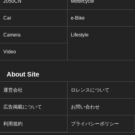
2050CN
Motorcycle
Car
e-Bike
Camera
Lifestyle
Video
About Site
運営会社
ロレンスについて
広告掲載について
お問い合わせ
利用規約
プライバシーポリシー