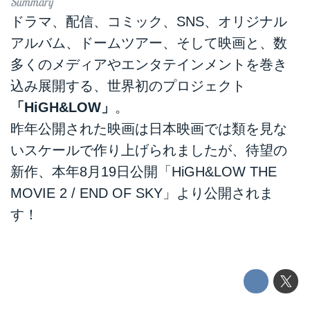
ドラマ、配信、コミック、SNS、オリジナル
アルバム、ドームツアー、そして映画と、数
多くのメディアやエンタテインメントを巻き
込み展開する、世界初のプロジェクト
「HiGH&LOW」
。
昨年公開された映画は日本映画では類を見な
いスケールで作り上げられましたが、待望の
新作、本年8月19日公開「HiGH&LOW THE
MOVIE 2 / END OF SKY」より公開されま
す！