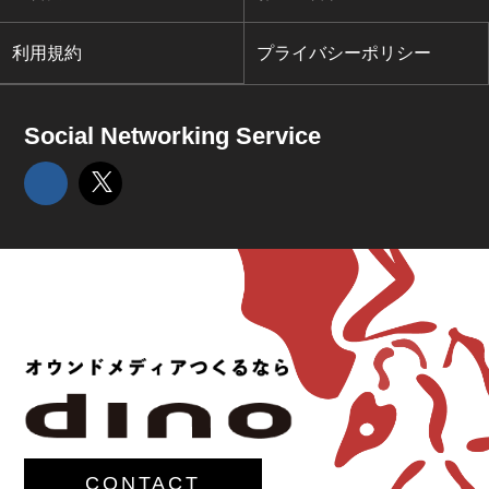
利用規約
プライバシーポリシー
Social Networking Service
CONTACT