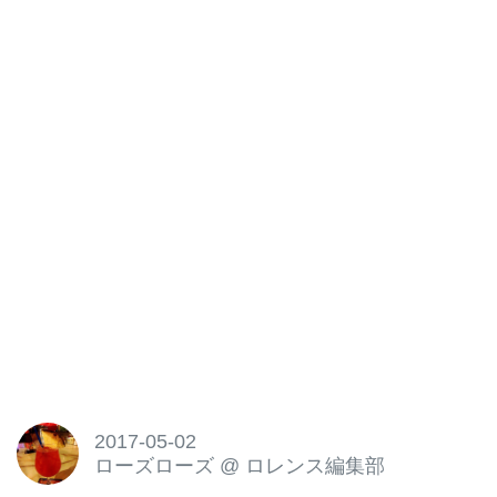
2017-05-02
ローズローズ
@
ロレンス編集部