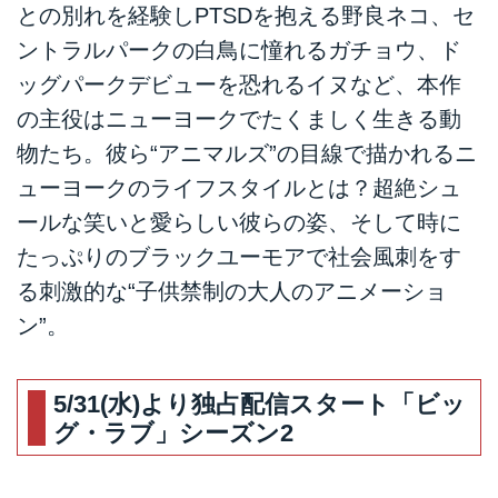
との別れを経験しPTSDを抱える野良ネコ、セ
ントラルパークの白鳥に憧れるガチョウ、ド
ッグパークデビューを恐れるイヌなど、本作
の主役はニューヨークでたくましく生きる動
物たち。彼ら“アニマルズ”の目線で描かれるニ
ューヨークのライフスタイルとは？超絶シュ
ールな笑いと愛らしい彼らの姿、そして時に
たっぷりのブラックユーモアで社会風刺をす
る刺激的な“子供禁制の大人のアニメーショ
ン”。
5/31(水)より独占配信スタート「ビッ
グ・ラブ」シーズン2