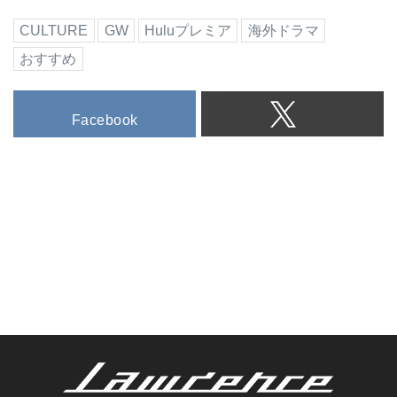
CULTURE
GW
Huluプレミア
海外ドラマ
おすすめ
Facebook