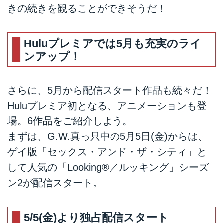
きの続きを観ることができそうだ！
Huluプレミアでは5月も充実のライ
ンアップ！
さらに、5月から配信スタート作品も続々だ！
Huluプレミア初となる、アニメーションも登
場。6作品をご紹介しよう。
まずは、G.W.真っ只中の5月5日(金)からは、
ゲイ版「セックス・アンド・ザ・シティ」と
して人気の「Looking®／ルッキング」シーズ
ン2が配信スタート。
5/5(金)より独占配信スタート