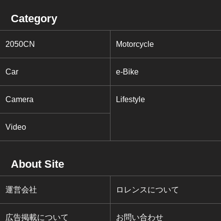
Category
2050CN
Motorcycle
Car
e-Bike
Camera
Lifestyle
Video
About Site
運営会社
ロレンスについて
広告掲載について
お問い合わせ