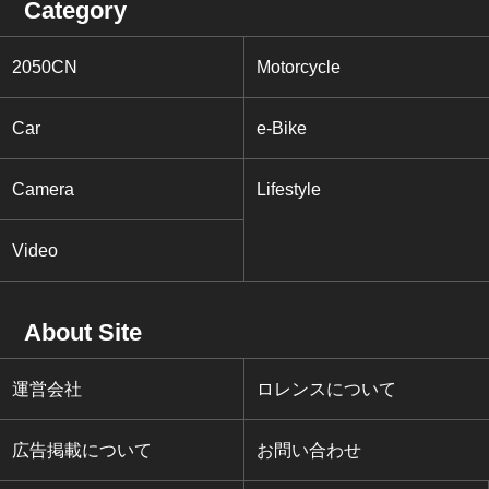
Category
2050CN
Motorcycle
Car
e-Bike
Camera
Lifestyle
Video
About Site
運営会社
ロレンスについて
広告掲載について
お問い合わせ