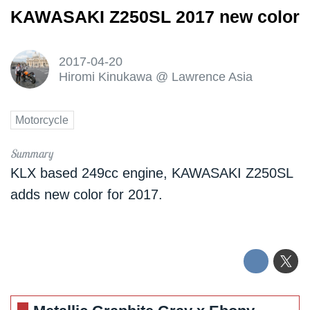
KAWASAKI Z250SL 2017 new color
2017-04-20
Hiromi Kinukawa
@
Lawrence Asia
Motorcycle
KLX based 249cc engine, KAWASAKI Z250SL
adds new color for 2017.