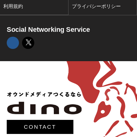
利用規約
プライバシーポリシー
Social Networking Service
CONTACT