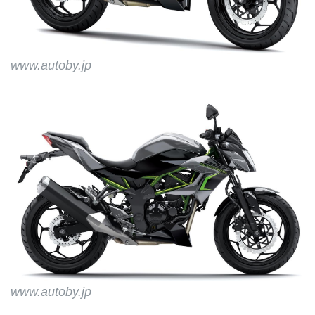
www.autoby.jp
www.autoby.jp