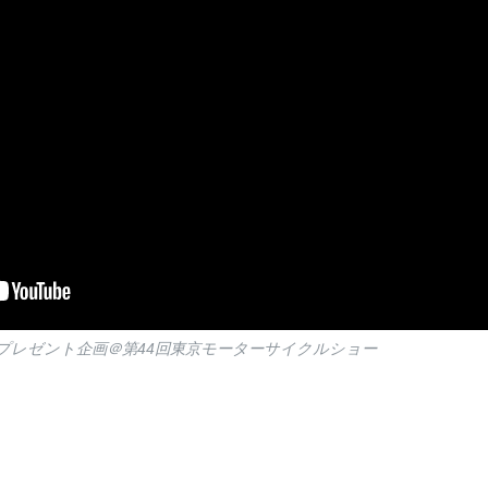
プレゼント企画＠第44回東京モーターサイクルショー