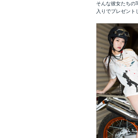
そんな彼女たちの写
入りでプレゼント