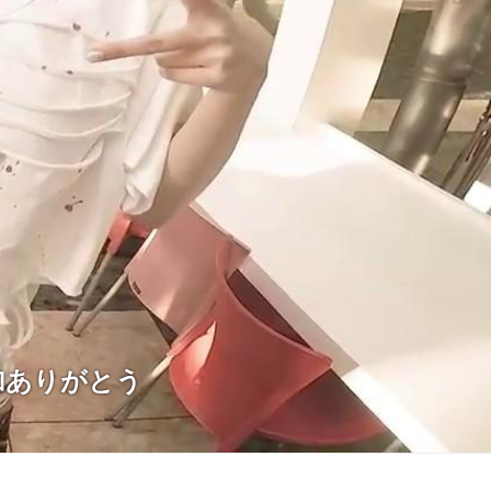
加ありがとう