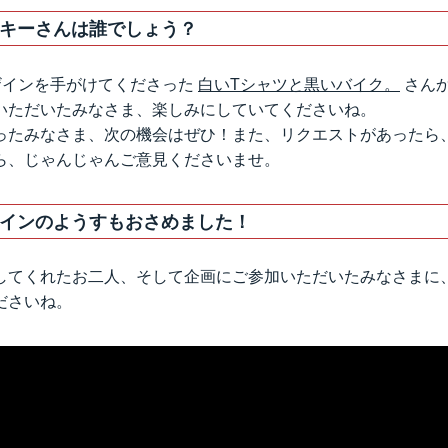
キーさんは誰でしょう？
ザインを手がけてくださった
白いTシャツと黒いバイク。
さん
いただいたみなさま、楽しみにしていてくださいね。
ったみなさま、次の機会はぜひ！また、リクエストがあったら
ら、じゃんじゃんご意見くださいませ。
インのようすもおさめました！
してくれたお二人、そして企画にご参加いただいたみなさまに
ださいね。