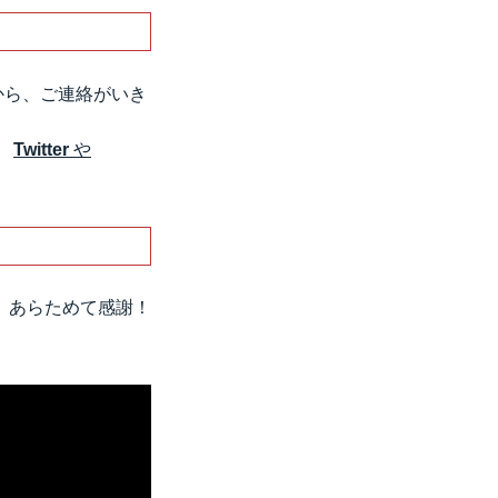
から、ご連絡がいき
、
Twitter
や
、あらためて感謝！