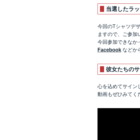
当選したラッ
今回のTシャツデ
ますので、ご参加
今回参加できなか
Facebook
などか
彼女たちのサ
心を込めてサイン
動画もぜひみてく