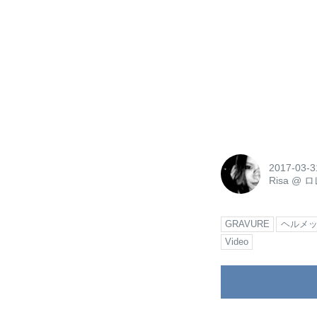
2017-03-3
Risa
@
ロ
GRAVURE
ヘルメ
Video