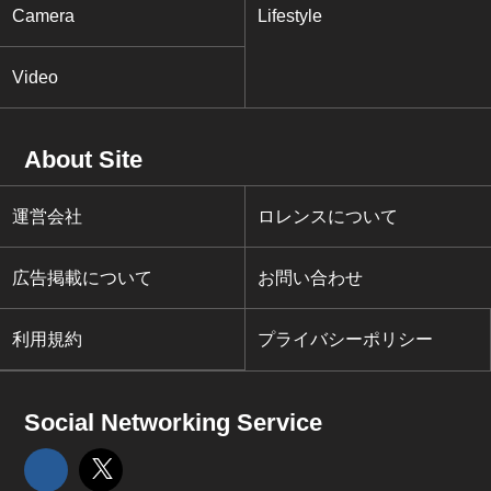
Camera
Lifestyle
Video
About Site
運営会社
ロレンスについて
広告掲載について
お問い合わせ
利用規約
プライバシーポリシー
Social Networking Service