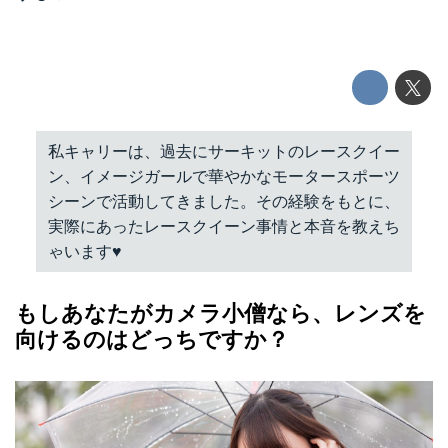
私キャリーは、過去にサーキットのレースクイー
ン、イメージガールで華やかなモータースポーツ
シーンで活動してきました。その経験をもとに、
実際にあったレースクイーン事情と本音を教えち
ゃいます♥︎
もしあなたがカメラ小僧なら、レンズを
向けるのはどっちですか？