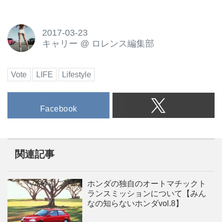
2017-03-23
キャリー
@
ロレンス編集部
Vote
LIFE
Lifestyle
Facebook
関連記事
ホンダの独自のオートマチックト
ランスミッションについて【みん
なの知らないホンダvol.8】