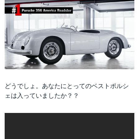
どうでしょ。あなたにとってのベストポルシ
ェは入っていましたか？？