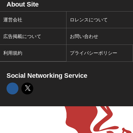
About Site
運営会社
ロレンスについて
広告掲載について
お問い合わせ
利用規約
プライバシーポリシー
Social Networking Service