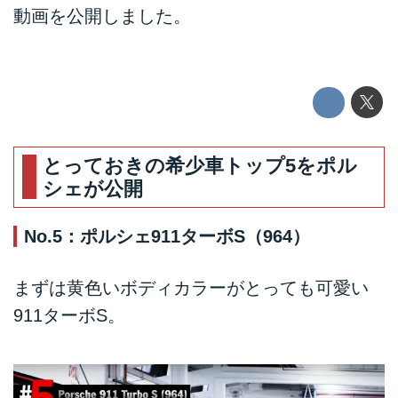
動画を公開しました。
とっておきの希少車トップ5をポル
シェが公開
No.5：ポルシェ911ターボS（964）
まずは黄色いボディカラーがとっても可愛い
911ターボS。