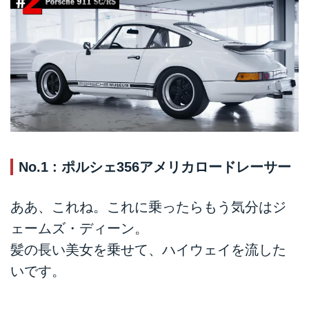
No.1 : ポルシェ356アメリカロードレーサー
ああ、これね。これに乗ったらもう気分はジ
ェームズ・ディーン。
髪の長い美女を乗せて、ハイウェイを流した
いです。