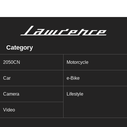
Category
2050CN
Motorcycle
Car
e-Bike
Camera
Lifestyle
Video