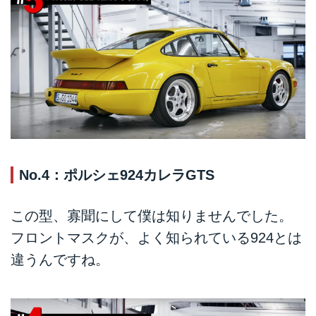
No.4：ポルシェ924カレラGTS
この型、寡聞にして僕は知りませんでした。
フロントマスクが、よく知られている924とは
違うんですね。