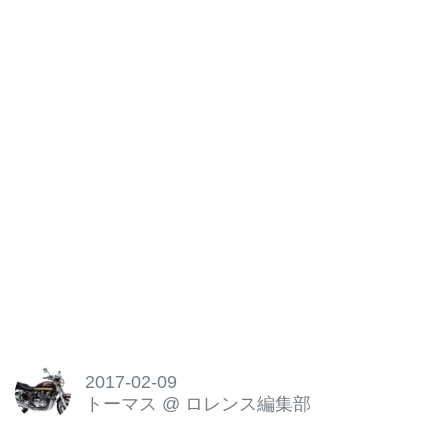
2017-02-09
トーマス
@
ロレンス編集部