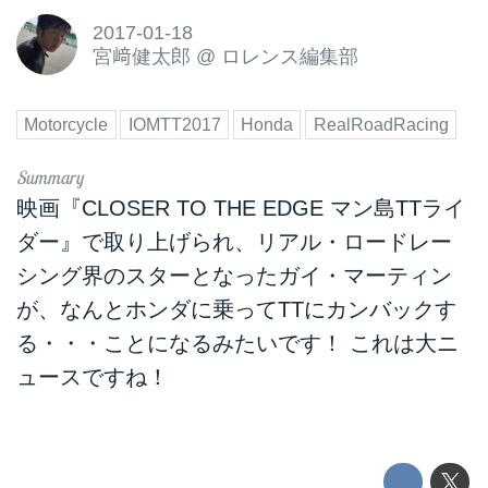
2017-01-18
宮﨑健太郎
@
ロレンス編集部
Motorcycle
IOMTT2017
Honda
RealRoadRacing
映画『CLOSER TO THE EDGE マン島TTライ
ダー』で取り上げられ、リアル・ロードレー
シング界のスターとなったガイ・マーティン
が、なんとホンダに乗ってTTにカンバックす
る・・・ことになるみたいです！ これは大ニ
ュースですね！