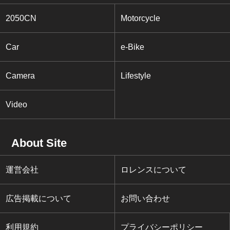
2050CN
Motorcycle
Car
e-Bike
Camera
Lifestyle
Video
About Site
運営会社
ロレンスについて
広告掲載について
お問い合わせ
利用規約
プライバシーポリシー