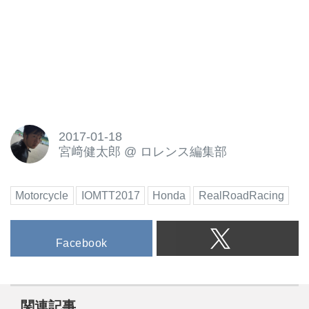
2017-01-18
宮﨑健太郎
@
ロレンス編集部
Motorcycle
IOMTT2017
Honda
RealRoadRacing
Facebook
関連記事