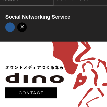
Social Networking Service
CONTACT