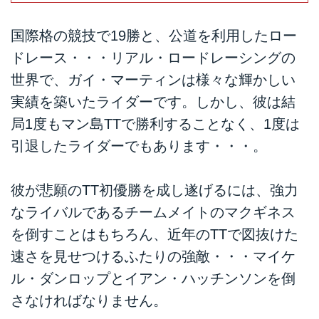
国際格の競技で19勝と、公道を利用したロー
ドレース・・・リアル・ロードレーシングの
世界で、ガイ・マーティンは様々な輝かしい
実績を築いたライダーです。しかし、彼は結
局1度もマン島TTで勝利することなく、1度は
引退したライダーでもあります・・・。
彼が悲願のTT初優勝を成し遂げるには、強力
なライバルであるチームメイトのマクギネス
を倒すことはもちろん、近年のTTで図抜けた
速さを見せつけるふたりの強敵・・・マイケ
ル・ダンロップとイアン・ハッチンソンを倒
さなければなりません。