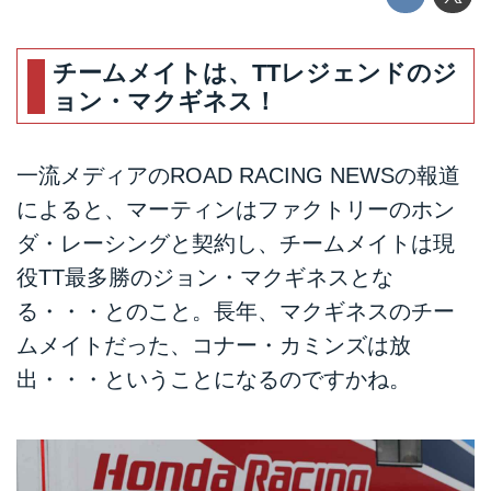
チームメイトは、TTレジェンドのジ
ョン・マクギネス！
一流メディアの
ROAD RACING NEWS
の報道
によると、マーティンはファクトリーのホン
ダ・レーシングと契約し、チームメイトは現
役TT最多勝のジョン・マクギネスとな
る・・・とのこと。長年、マクギネスのチー
ムメイトだった、コナー・カミンズは放
出・・・ということになるのですかね。