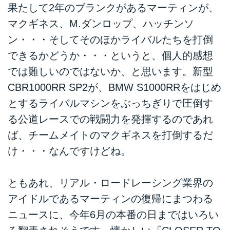
果たして2年のブランクがあるマーティンが、
マクギネス、M.ダンロップ、ハッチンソ
ン・・・そしてそのほかライバルたちを打倒
できるかどうか・・・というと、個人的感想
では難しいのではないか、と思います。新型
CBR1000RR SP2が、BMW S1000RRをはじめ
とするライバルマシンをぶっちぎりで圧倒す
る公道レースでの戦闘力を発揮するのであれ
ば、チームメイトのマクギネスを打倒するだ
け・・・なんですけどね。
ともあれ、リアル・ロードレーシング業界の
アイドルであるマーティンの復帰にまつわる
ニュースに、今年6月の本番の日まではいろい