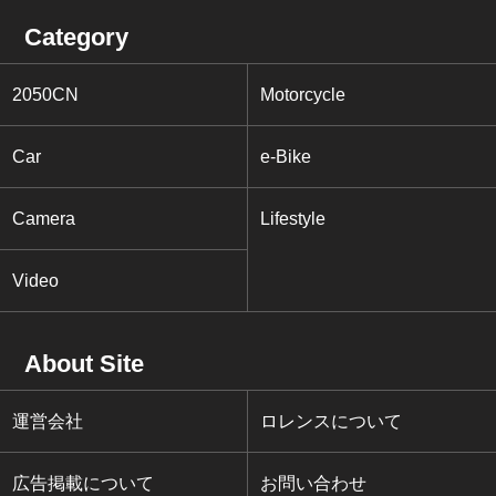
Category
2050CN
Motorcycle
Car
e-Bike
Camera
Lifestyle
Video
About Site
運営会社
ロレンスについて
広告掲載について
お問い合わせ