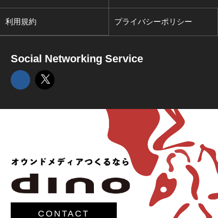
利用規約
プライバシーポリシー
Social Networking Service
CONTACT