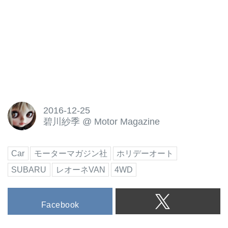
2016-12-25
碧川紗季
@
Motor Magazine
Car
モーターマガジン社
ホリデーオート
SUBARU
レオーネVAN
4WD
Facebook