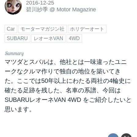
2016-12-25
碧川紗季
@
Motor Magazine
Car
モーターマガジン社
ホリデーオート
SUBARU
レオーネVAN
4WD
マツダとスバルは、他社とは一味違ったユニ
ークなクルマ作りで独自の地位を築いてき
た。ここでは50年以上にわたる両社の4輪史に
確たる足跡を残した、名車の系譜、今回は
SUBARUレオーネVAN 4WD をご紹介したいと
思います。