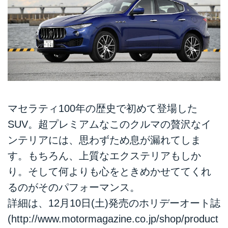
マセラティ100年の歴史で初めて登場した
SUV。超プレミアムなこのクルマの贅沢なイ
ンテリアには、思わずため息が漏れてしま
す。もちろん、上質なエクステリアもしか
り。そして何よりも心をときめかせててくれ
るのがそのパフォーマンス。
詳細は、12月10日(土)発売のホリデーオート誌
(
http://www.motormagazine.co.jp/shop/product