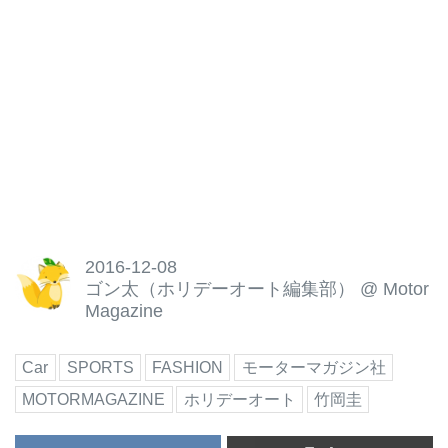
2016-12-08
ゴン太（ホリデーオート編集部）
@
Motor
Magazine
Car
SPORTS
FASHION
モーターマガジン社
MOTORMAGAZINE
ホリデーオート
竹岡圭