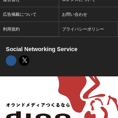
広告掲載について
お問い合わせ
利用規約
プライバシーポリシー
Social Networking Service