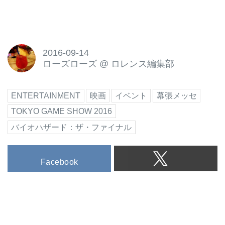
2016-09-14
ローズローズ
@
ロレンス編集部
ENTERTAINMENT
映画
イベント
幕張メッセ
TOKYO GAME SHOW 2016
バイオハザード：ザ・ファイナル
Facebook