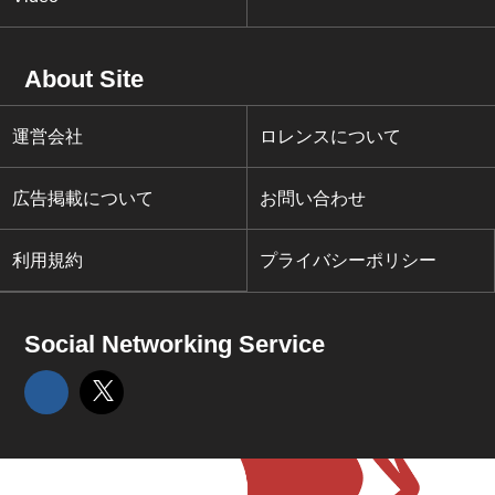
About Site
運営会社
ロレンスについて
広告掲載について
お問い合わせ
利用規約
プライバシーポリシー
Social Networking Service