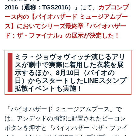
2016（通称：TGS2016）」
にて、
カプコンブ
ース内の【バイオハザード ミュージアムブー
ス】においてシリーズ最終章『バイオハザー
ド：ザ・ファイナル』の展示が決定した！
ミラ・ジョヴォヴィッチ演じるアリ
スが劇中で実際に着用した衣装を展
示するほか、8月10日（バイオの
日）からスタートしたLINEスタンプ
拡散イベントも実施！
「バイオハザード ミュージアムブース」で
は、アンデッドの胸部に配置されたビーコン
ボタンを押すと『バイオハザード:ザ・ファイ