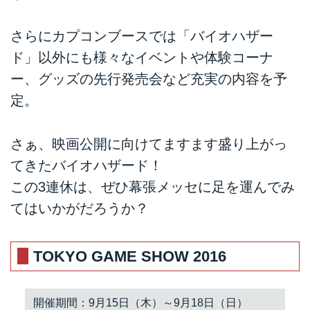
さらにカプコンブースでは「バイオハザー
ド」以外にも様々なイベントや体験コーナ
ー、グッズの先行発売会など充実の内容を予
定。
さぁ、映画公開に向けてますます盛り上がっ
てきたバイオハザード！
この3連休は、ぜひ幕張メッセに足を運んでみ
てはいかがだろうか？
TOKYO GAME SHOW 2016
開催期間：9月15日（木）～9月18日（日）