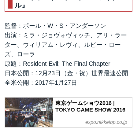
ル』
監督：ポール・W・S・アンダーソン
出演：ミラ・ジョヴォヴィッチ、アリ・ラー
ター、ウィリアム・レヴィ、ルビー・ロー
ズ、ローラ
原題：Resident Evil: The Final Chapter
日本公開：12月23日（金・祝）世界最速公開
全米公開：2017年1月27日
東京ゲームショウ2016 |
TOKYO GAME SHOW 2016
expo.nikkeibp.co.jp