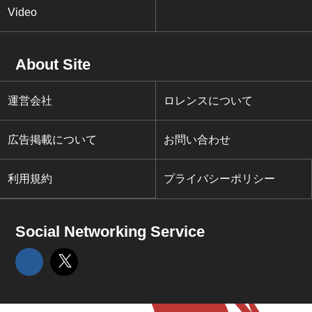
Video
About Site
運営会社
ロレンスについて
広告掲載について
お問い合わせ
利用規約
プライバシーポリシー
Social Networking Service