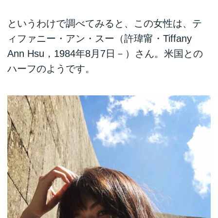
というわけで調べてみると、この女性は、テ
ィファニー・アン・スー（許瑋甯・Tiffany
Ann Hsu，1984年8月7日－）さん。米国との
ハーフのようです。