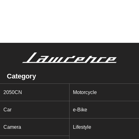
Category
2050CN
Motorcycle
Car
e-Bike
Camera
Lifestyle