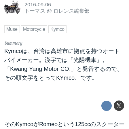
2016-09-06
トーマス
@
ロレンス編集部
Muse
Motorcycle
Kymco
Kymcoは、台湾は高雄市に拠点を持つオート
バイメーカー。漢字では「光陽機車」。
「Kwang Yang Motor CO.」と発音するので、
その頭文字をとってKYmco、です。
そのKymcoがRomeoという125ccのスクーター