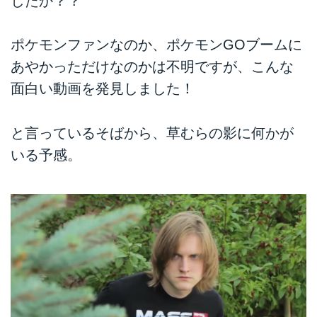
したか？？
ポケモンファンなのか、ポケモンGOブームに
あやかっただけなのかは不明ですが、こんな
面白い動画を発見しました！
と言っているそばから、草むらの影に何かが
いる予感。