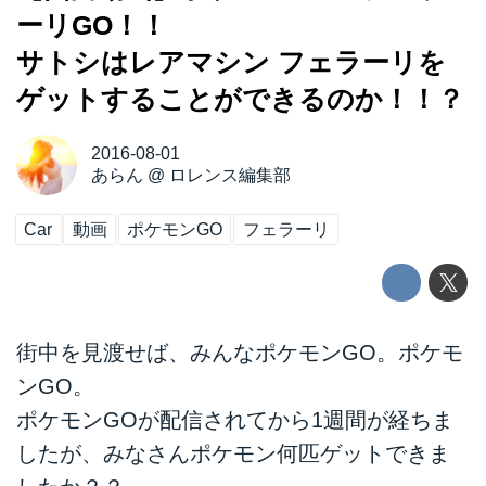
ーリGO！！
サトシはレアマシン フェラーリを
ゲットすることができるのか！！？
2016-08-01
あらん
@
ロレンス編集部
Car
動画
ポケモンGO
フェラーリ
街中を見渡せば、みんなポケモンGO。ポケモ
ンGO。
ポケモンGOが配信されてから1週間が経ちま
したが、みなさんポケモン何匹ゲットできま