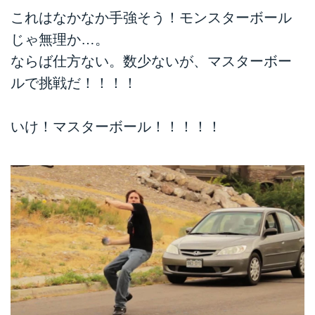
これはなかなか手強そう！モンスターボール
じゃ無理か…。
ならば仕方ない。数少ないが、マスターボー
ルで挑戦だ！！！！
いけ！マスターボール！！！！！