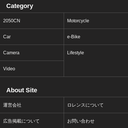
Category
2050CN
Motorcycle
Car
e-Bike
Camera
Lifestyle
Video
About Site
運営会社
ロレンスについて
広告掲載について
お問い合わせ