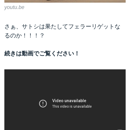
youtu.be
さぁ、サトシは果たしてフェラーリゲットな
るのか！！！？
続きは動画でご覧ください！