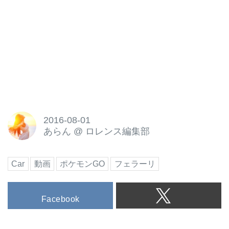
2016-08-01
あらん
@
ロレンス編集部
Car
動画
ポケモンGO
フェラーリ
Facebook