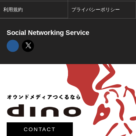
利用規約
プライバシーポリシー
Social Networking Service
CONTACT