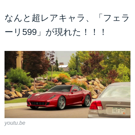
なんと超レアキャラ、「フェラ
ーリ599」が現れた！！！
youtu.be