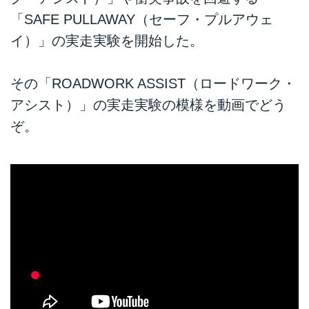
「SAFE PULLAWAY（セーフ・プルアウェ
イ）」の実走実験を開始した。
その「ROADWORK ASSIST（ロードワーク・
アシスト）」の実走実験の模様を動画でどう
ぞ。