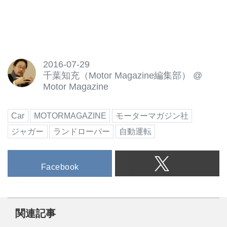
2016-07-29
千葉知充（Motor Magazine編集部）
@
Motor Magazine
Car
MOTORMAGAZINE
モーターマガジン社
ジャガー
ランドローバー
自動運転
Facebook
関連記事