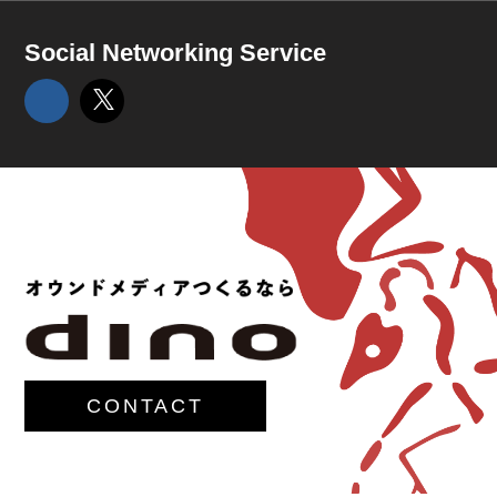
Social Networking Service
CONTACT