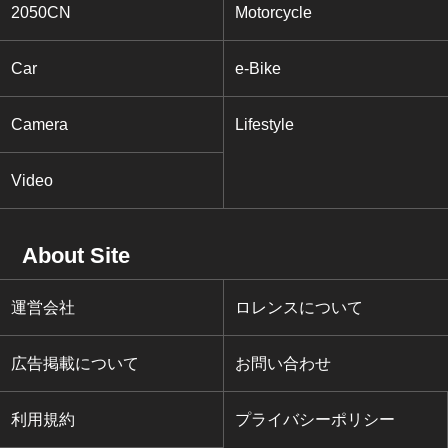
2050CN
Motorcycle
Car
e-Bike
Camera
Lifestyle
Video
About Site
運営会社
ロレンスについて
広告掲載について
お問い合わせ
利用規約
プライバシーポリシー