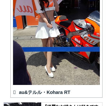
au&テルル・Kohara RT