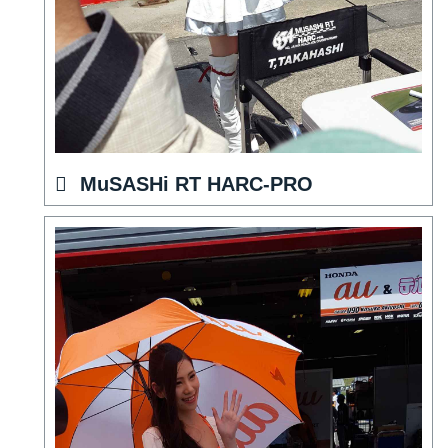
MuSASHi RT HARC-PRO