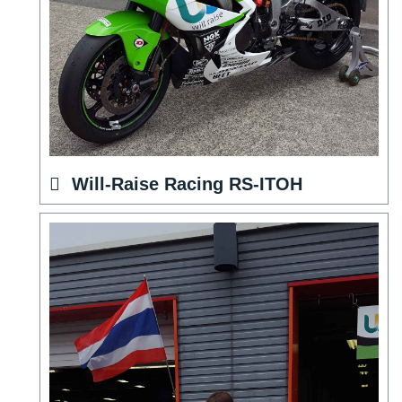
Will-Raise Racing RS-ITOH