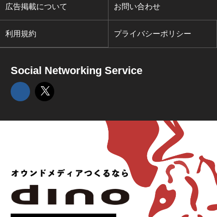
広告掲載について
お問い合わせ
利用規約
プライバシーポリシー
Social Networking Service