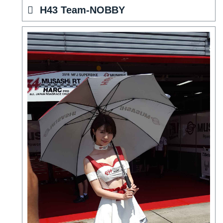
H43 Team-NOBBY