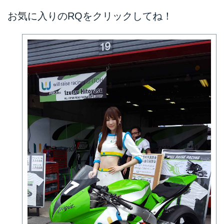
お気に入りのRQをクリックしてね！