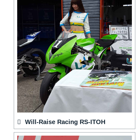
Will-Raise Racing RS-ITOH