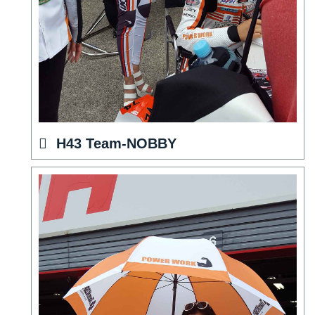
H43 Team-NOBBY