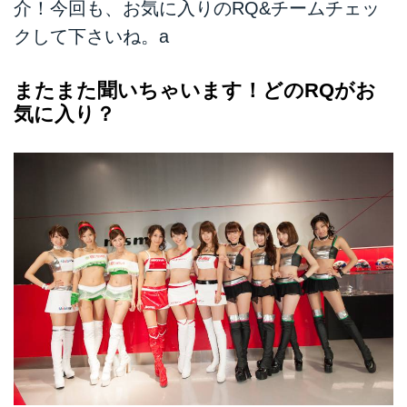
介！今回も、お気に入りのRQ&チームチェッ
クして下さいね。a
またまた聞いちゃいます！どのRQがお
気に入り？