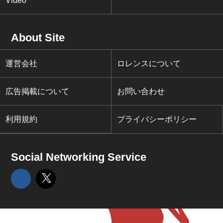
Video
About Site
運営会社
ロレンスについて
広告掲載について
お問い合わせ
利用規約
プライバシーポリシー
Social Networking Service