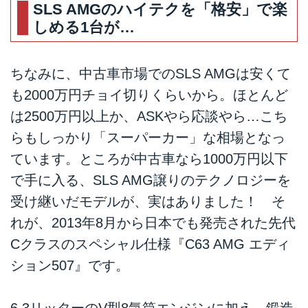
SLS AMGのハイテクを「格安」で楽
しめる1台が…
ちなみに、中古車市場でのSLS AMGは安くて
も2000万円チョイ切りくらいから。ほとんど
は2500万円以上か、ASKやら応談やら…こち
らもしっかり「スーパーカー」な相場となっ
ています。ところが中古車なら1000万円以下
で手に入る、SLS AMG譲りのテクノロジーを
受け継いだモデルが、実はありました！ そ
れが、2013年8月から日本でも発売された先代
Cクラスのスペシャル仕様『C63 AMG エディ
ション507』です。