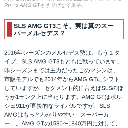
Rnーs AMG GTもさりげなく派手。
SLS AMG GT3こそ、実は真のスー
パーメルセデス？
2016年シーズンのメルセデス勢は、もう１タ
イプ、SLS AMG GT3もともに戦っています。
昨シーズンまでは主力だったこのマシンは、
市販モデルでも2014年からAMG GTにシフト
していますが、セグメント的に言えばSLSのほ
うが1ランク上に当たります。AMG GTはポル
シェ911が直接的なライバルですが、SLS
AMGはもっとわかりやすい「スーパーカ
ー」。AMG GTの1580〜1840万円に対して、