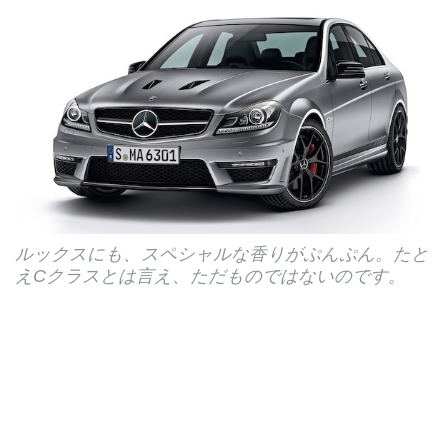
ルックスにも、スペシャルな香りがぷんぷん。たと
えCクラスとは言え、ただものではないのです。