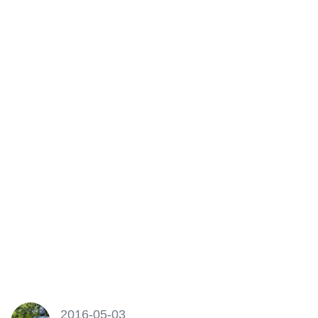
2016-05-03