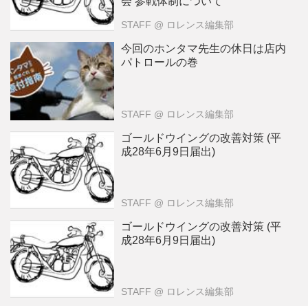
会 参戦体制について
STAFF
@ ロレンス編集部
今回のホンタマ先生の休日は店内
パトロールの巻
STAFF
@ ロレンス編集部
ゴールドウイングの改善対策 (平
成28年6月9日届出)
STAFF
@ ロレンス編集部
ゴールドウイングの改善対策 (平
成28年6月9日届出)
STAFF
@ ロレンス編集部