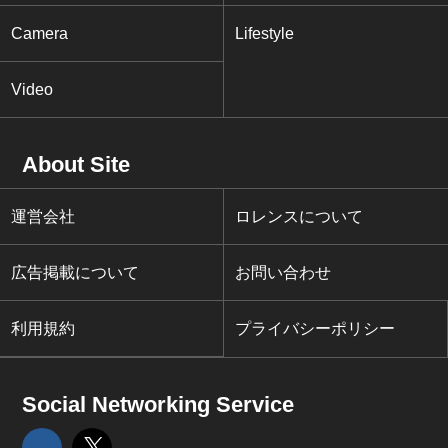
Camera
Lifestyle
Video
About Site
運営会社
ロレンスについて
広告掲載について
お問い合わせ
利用規約
プライバシーポリシー
Social Networking Service